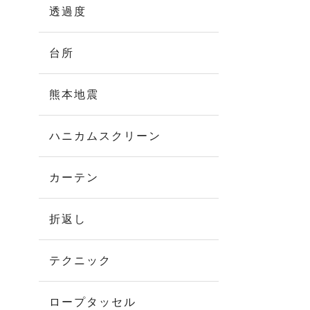
透過度
台所
熊本地震
ハニカムスクリーン
カーテン
折返し
テクニック
ロープタッセル