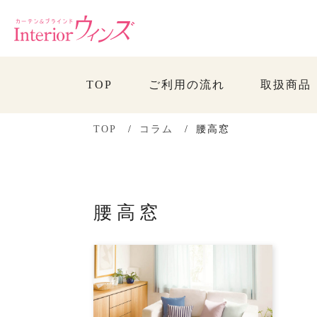
TOP
ご利用の流れ
取扱商品
TOP
コラム
腰高窓
腰高窓