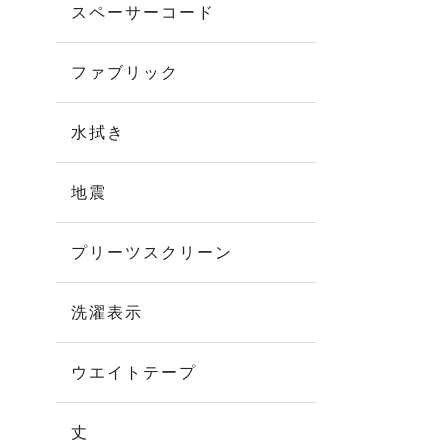
スペーサーコード
ファブリック
水拭き
地震
プリーツスクリーン
洗濯表示
ウエイトテープ
丈