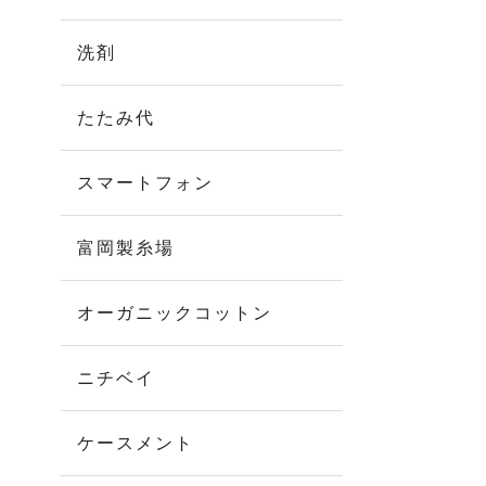
洗剤
たたみ代
スマートフォン
富岡製糸場
オーガニックコットン
ニチベイ
ケースメント