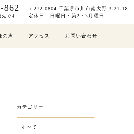
-862
〒272-0804 千葉県市川市南大野 3-21-18
定休日
日曜日・第2・3月曜日
優先です
様の声
アクセス
お問い合わせ
カテゴリー
すべて