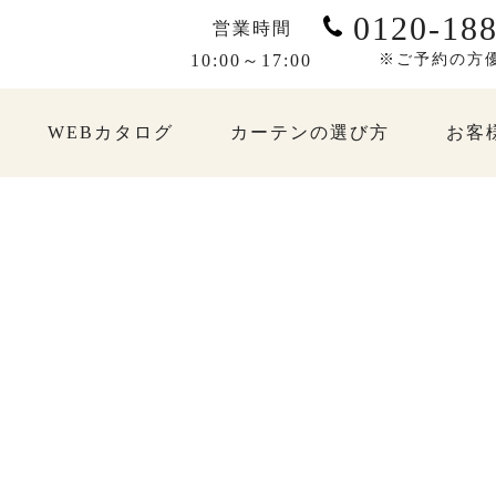
0120-188
営業時間
10:00～17:00
※ご予約の方
WEBカタログ
カーテンの選び方
お客