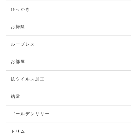
ひっかき
お掃除
ループレス
お部屋
抗ウイルス加工
結露
ゴールデンリリー
トリム