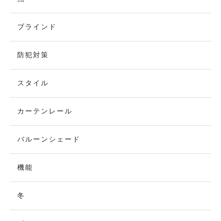
ブラインド
防犯対策
スタイル
カーテンレール
バルーンシェード
機能
冬