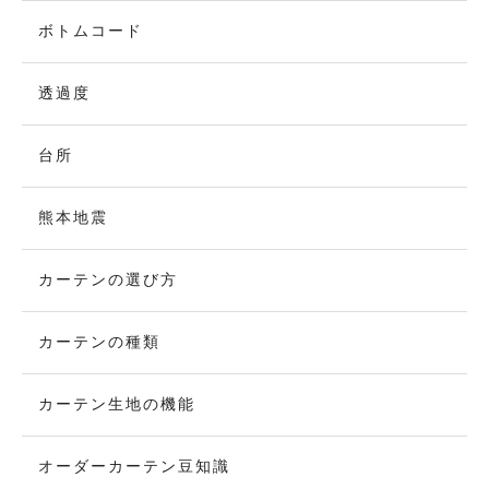
ボトムコード
透過度
台所
熊本地震
カーテンの選び方
カーテンの種類
カーテン生地の機能
オーダーカーテン豆知識