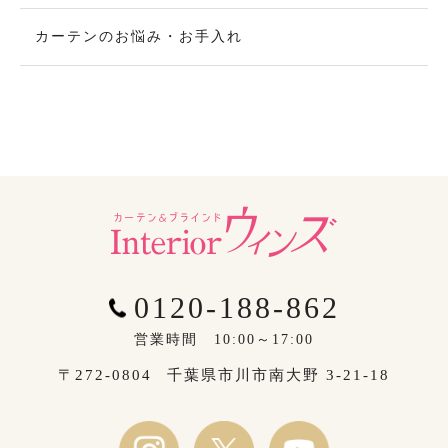
カーテンのお悩み・お手入れ
0120-188-862
営業時間 10:00～17:00
〒272-0804
千葉県市川市南大野 3-21-18