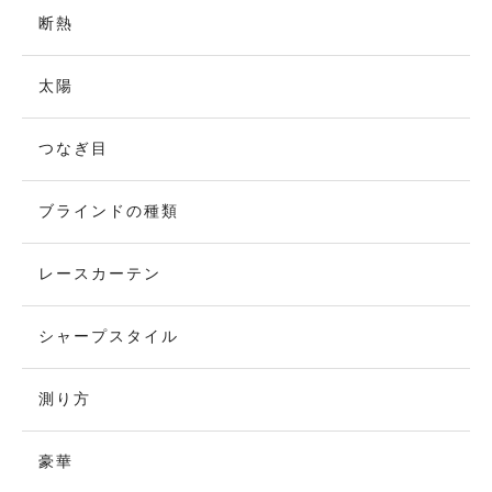
断熱
太陽
つなぎ目
ブラインドの種類
レースカーテン
シャープスタイル
測り方
豪華