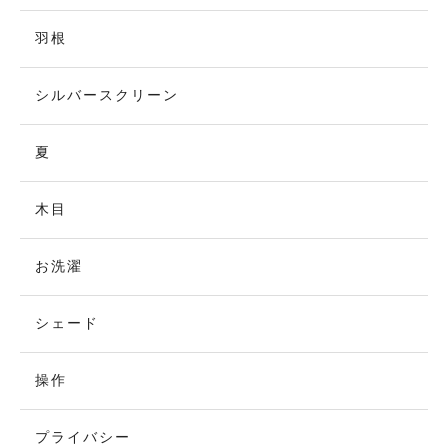
羽根
シルバースクリーン
夏
木目
お洗濯
シェード
操作
プライバシー