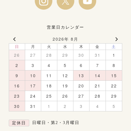
営業日カレンダー
2026年 8月
日
月
火
水
木
金
土
26
27
28
29
30
31
1
2
3
4
5
6
7
8
9
10
11
12
13
14
15
16
17
18
19
20
21
22
23
24
25
26
27
28
29
30
31
1
2
3
4
5
日曜日・第2・3月曜日
定休日