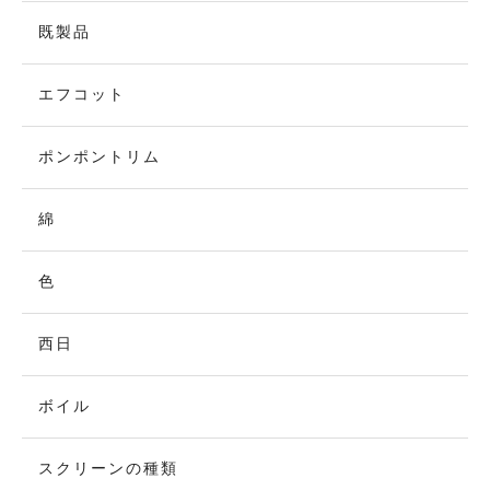
既製品
エフコット
ポンポントリム
綿
色
西日
ボイル
スクリーンの種類