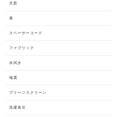
天窓
蚕
スペーサーコード
ファブリック
水拭き
地震
プリーツスクリーン
洗濯表示