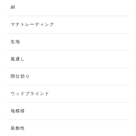
絹
マナトレーディング
生地
風通し
間仕切り
ウッドブラインド
地模様
装飾性