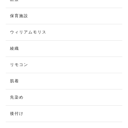
保育施設
ウィリアムモリス
綾織
リモコン
肌着
先染め
後付け