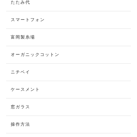
たたみ代
スマートフォン
富岡製糸場
オーガニックコットン
ニチベイ
ケースメント
窓ガラス
操作方法