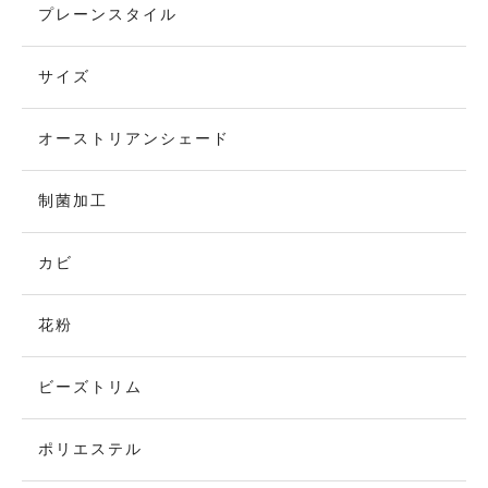
プレーンスタイル
サイズ
オーストリアンシェード
制菌加工
カビ
花粉
ビーズトリム
ポリエステル