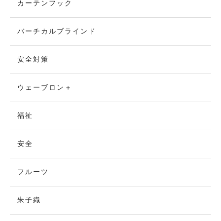
カーテンフック
バーチカルブラインド
安全対策
ウェーブロン＋
福祉
安全
フルーツ
朱子織