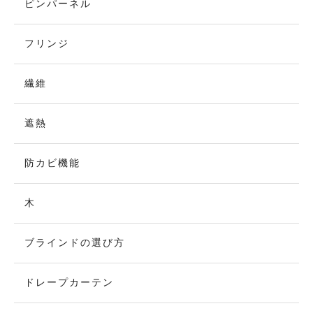
ピンパーネル
フリンジ
繊維
遮熱
防カビ機能
木
ブラインドの選び方
ドレープカーテン