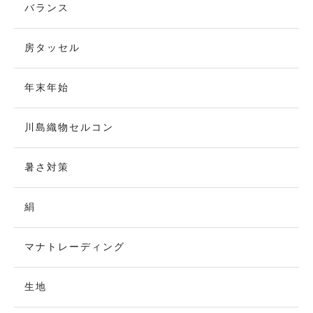
バランス
房タッセル
年末年始
川島織物セルコン
暑さ対策
絹
マナトレーディング
生地