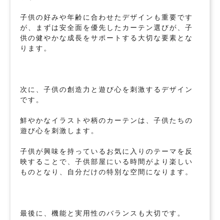
子供の好みや年齢に合わせたデザインも重要です
が、まずは安全面を優先したカーテン選びが、子
供の健やかな成長をサポートする大切な要素とな
ります。
次に、子供の創造力と遊び心を刺激するデザイン
です。
鮮やかなイラストや柄のカーテンは、子供たちの
遊び心を刺激します。
子供が興味を持っているお気に入りのテーマを反
映することで、子供部屋にいる時間がより楽しい
ものとなり、自分だけの特別な空間になります。
最後に、機能と実用性のバランスも大切です。