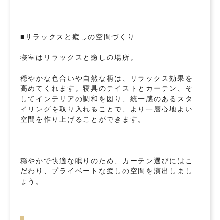
■リラックスと癒しの空間づくり
寝室はリラックスと癒しの場所。
穏やかな色合いや自然な柄は、リラックス効果を
高めてくれます。寝具のテイストとカーテン、そ
してインテリアの調和を図り、統一感のあるスタ
イリングを取り入れることで、より一層心地よい
空間を作り上げることができます。
穏やかで快適な眠りのため、カーテン選びにはこ
だわり、プライベートな癒しの空間を演出しまし
ょう。