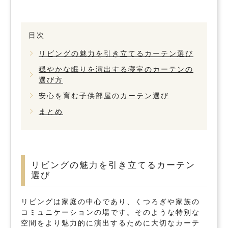
目次
リビングの魅力を引き立てるカーテン選び
穏やかな眠りを演出する寝室のカーテンの
選び方
安心を育む子供部屋のカーテン選び
まとめ
リビングの魅力を引き立てるカーテン
選び
リビングは家庭の中心であり、くつろぎや家族の
コミュニケーションの場です。そのような特別な
空間をより魅力的に演出するために大切なカーテ