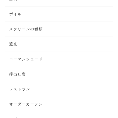
ボイル
スクリーンの種類
遮光
ローマンシェード
掃出し窓
レストラン
オーダーカーテン