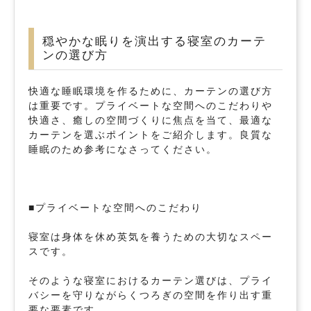
穏やかな眠りを演出する寝室のカーテ
ンの選び方
快適な睡眠環境を作るために、カーテンの選び方
は重要です。プライベートな空間へのこだわりや
快適さ、癒しの空間づくりに焦点を当て、最適な
カーテンを選ぶポイントをご紹介します。良質な
睡眠のため参考になさってください。
■プライベートな空間へのこだわり
寝室は身体を休め英気を養うための大切なスペー
スです。
そのような寝室におけるカーテン選びは、プライ
バシーを守りながらくつろぎの空間を作り出す重
要な要素です。