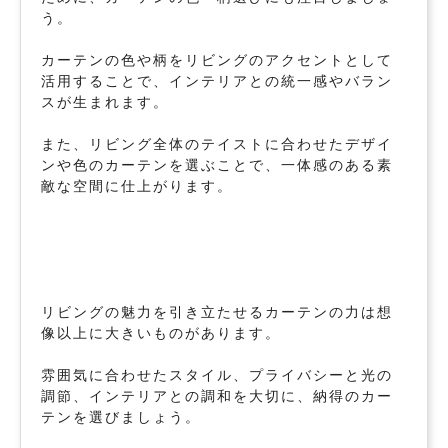
う。
カーテンの色や柄をリビングのアクセントとして
活用することで、インテリアとの統一感やバラン
スが生まれます。
また、リビング全体のテイストに合わせたデザイ
ンや色のカーテンを選ぶことで、一体感のある素
敵な空間に仕上がります。
リビングの魅力を引き立たせるカーテンの力は想
像以上に大きいものがあります。
雰囲気に合わせたスタイル、プライバシーと光の
調節、インテリアとの調和を大切に、納得のカー
テンを選びましょう。