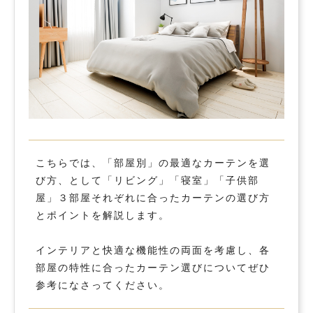
こちらでは、「部屋別」の最適なカーテンを選
び方、として「リビング」「寝室」「子供部
屋」３部屋それぞれに合ったカーテンの選び方
とポイントを解説します。
インテリアと快適な機能性の両面を考慮し、各
部屋の特性に合ったカーテン選びについてぜひ
参考になさってください。