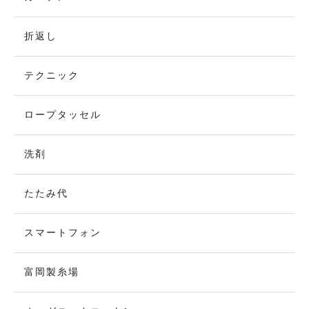
折返し
テクニック
ロープタッセル
洗剤
たたみ代
スマートフォン
富岡製糸場