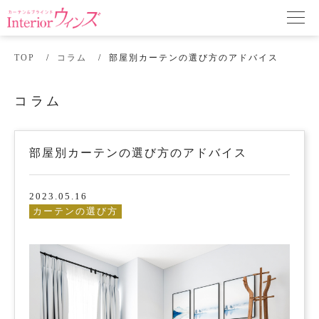
TOP
コラム
部屋別カーテンの選び方のアドバイス
コラム
部屋別カーテンの選び方のアドバイス
2023.05.16
カーテンの選び方