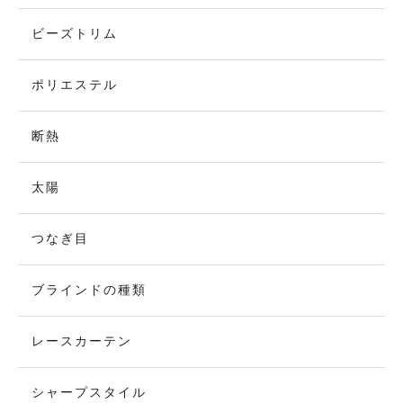
ビーズトリム
ポリエステル
断熱
太陽
つなぎ目
ブラインドの種類
レースカーテン
シャープスタイル