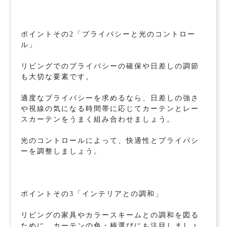
ポイントその2「プライバシーと光のコントロー
ル」
リビングでのプライバシーの確保や日差しの調節
も大切な要素です。
適度なプライバシーを求めるなら、日差しの強さ
や視線の気になる時間帯に応じてカーテンとレー
スカーテンをうまく組み合わせましょう。
光のコントロールによって、快適性とプライバシ
ーを調整しましょう。
ポイントその3「インテリアとの調和」
リビングの家具やカラースキームとの調和を図る
ために、カーテンの色・柄選びにも注目しましょ