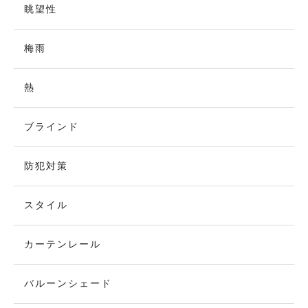
眺望性
梅雨
熱
ブラインド
防犯対策
スタイル
カーテンレール
バルーンシェード