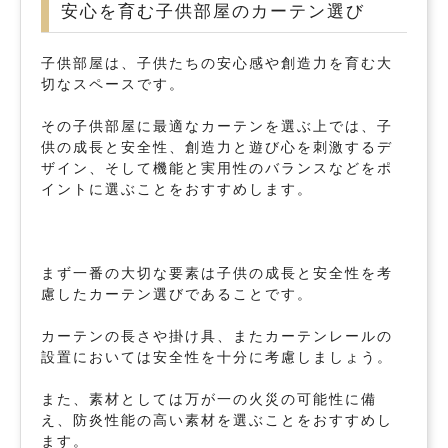
安心を育む子供部屋のカーテン選び
子供部屋は、子供たちの安心感や創造力を育む大
切なスペースです。
その子供部屋に最適なカーテンを選ぶ上では、子
供の成長と安全性、創造力と遊び心を刺激するデ
ザイン、そして機能と実用性のバランスなどをポ
イントに選ぶことをおすすめします。
まず一番の大切な要素は子供の成長と安全性を考
慮したカーテン選びであることです。
カーテンの長さや掛け具、またカーテンレールの
設置においては安全性を十分に考慮しましょう。
また、素材としては万が一の火災の可能性に備
え、防炎性能の高い素材を選ぶことをおすすめし
ます。