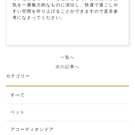
気を一層魅力的なものに演出し、快適で過ごしや
すい空間を作り上げることができますので是非参
考になさってください。
一覧へ
次の記事へ
カテゴリー
すべて
ペット
アコーディオンドア