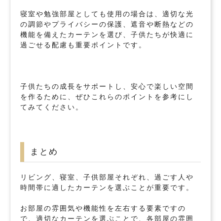
寝室や勉強部屋としても使用の場合は、適切な光
の調節やプライバシーの保護、遮音や断熱などの
機能を備えたカーテンを選び、子供たちが快適に
過ごせる配慮も重要ポイントです。
子供たちの成長をサポートし、安心で楽しい空間
を作るために、ぜひこれらのポイントを参考にし
てみてください。
まとめ
リビング、寝室、子供部屋それぞれ、過ごす人や
時間帯に適したカーテンを選ぶことが重要です。
お部屋の雰囲気や機能性を左右する要素ですの
で、適切なカーテンを選ぶことで、各部屋の雰囲