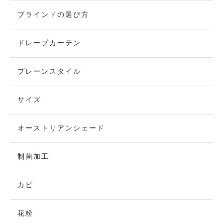
ブラインドの選び方
ドレープカーテン
プレーンスタイル
サイズ
オーストリアンシェード
制菌加工
カビ
花粉