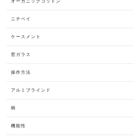
オーガニックコットン
ニチベイ
ケースメント
窓ガラス
操作方法
アルミブラインド
柄
機能性