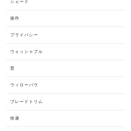
シェード
操作
プライバシー
ウォッシャブル
窓
ウィローバウ
ブレードトリム
快適