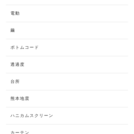
電動
繭
ボトムコード
透過度
台所
熊本地震
ハニカムスクリーン
カーテン