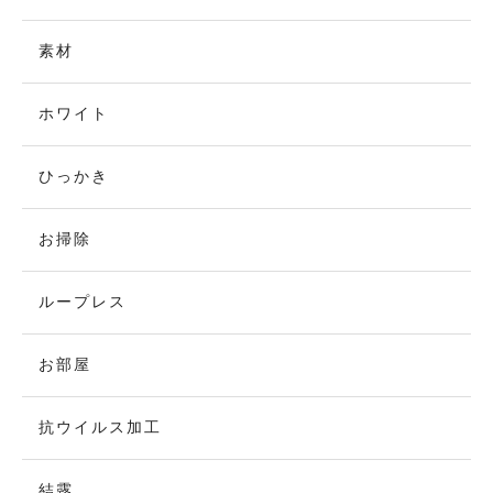
素材
ホワイト
ひっかき
お掃除
ループレス
お部屋
抗ウイルス加工
結露