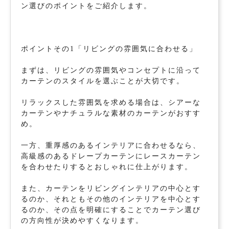
ン選びのポイントをご紹介します。
ポイントその1「リビングの雰囲気に合わせる」
まずは、リビングの雰囲気やコンセプトに沿って
カーテンのスタイルを選ぶことが大切です。
リラックスした雰囲気を求める場合は、シアーな
カーテンやナチュラルな素材のカーテンがおすす
め。
一方、重厚感のあるインテリアに合わせるなら、
高級感のあるドレープカーテンにレースカーテン
を合わせたりするとおしゃれに仕上がります。
また、カーテンをリビングインテリアの中心とす
るのか、それともその他のインテリアを中心とす
るのか、その点を明確にすることでカーテン選び
の方向性が決めやすくなります。