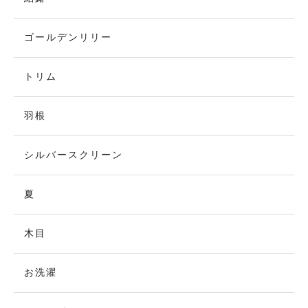
ゴールデンリリー
トリム
羽根
シルバースクリーン
夏
木目
お洗濯