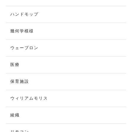
ハンドモップ
幾何学模様
ウェーブロン
医療
保育施設
ウィリアムモリス
綾織
リモコン