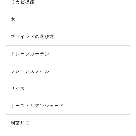
防カビ機能
木
ブラインドの選び方
ドレープカーテン
プレーンスタイル
サイズ
オーストリアンシェード
制菌加工