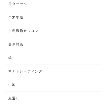
房タッセル
年末年始
川島織物セルコン
暑さ対策
絹
マナトレーディング
生地
風通し