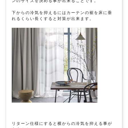
ンのサイズを決める事が出来ることです。
下からの冷気を抑えるにはカーテンの裾を床に垂
れるくらい長くすると対策が出来ます。
リターン仕様にすると横からの冷気を抑える事が