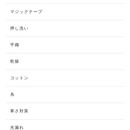
マジックテープ
押し洗い
平織
乾燥
コットン
糸
寒さ対策
光漏れ