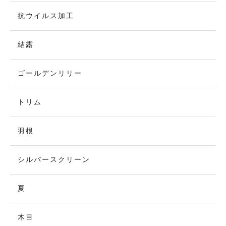
抗ウイルス加工
結露
ゴールデンリリー
トリム
羽根
シルバースクリーン
夏
木目