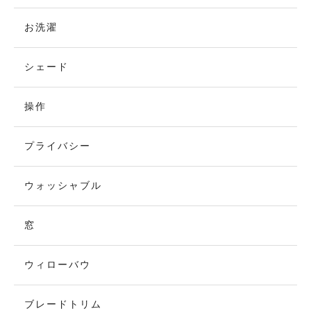
お洗濯
シェード
操作
プライバシー
ウォッシャブル
窓
ウィローバウ
ブレードトリム