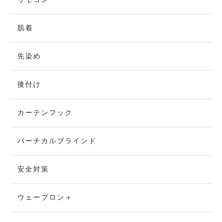
肌着
先染め
後付け
カーテンフック
バーチカルブラインド
安全対策
ウェーブロン＋