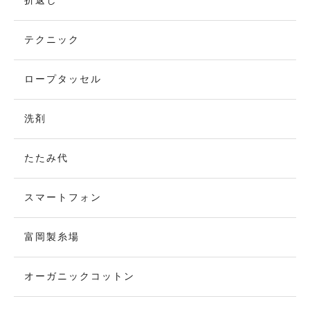
折返し
テクニック
ロープタッセル
洗剤
たたみ代
スマートフォン
富岡製糸場
オーガニックコットン