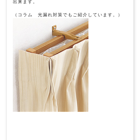
出来ます。
（コラム 光漏れ対策でもご紹介しています。）