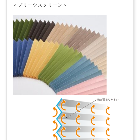
＜プリーツスクリーン＞