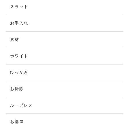
スラット
お手入れ
素材
ホワイト
ひっかき
お掃除
ループレス
お部屋