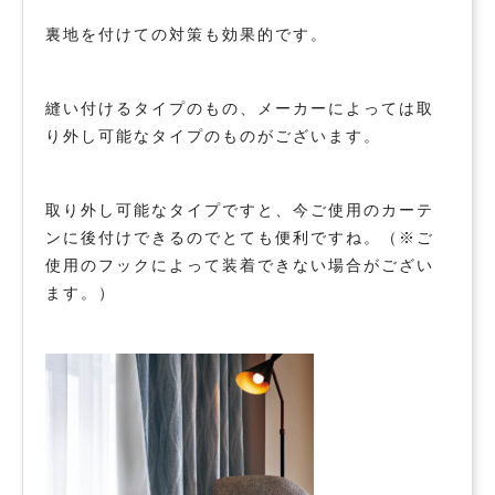
裏地を付けての対策も効果的です。
縫い付けるタイプのもの、メーカーによっては取
り外し可能なタイプのものがございます。
取り外し可能なタイプですと、今ご使用のカーテ
ンに後付けできるのでとても便利ですね。（※ご
使用のフックによって装着できない場合がござい
ます。）