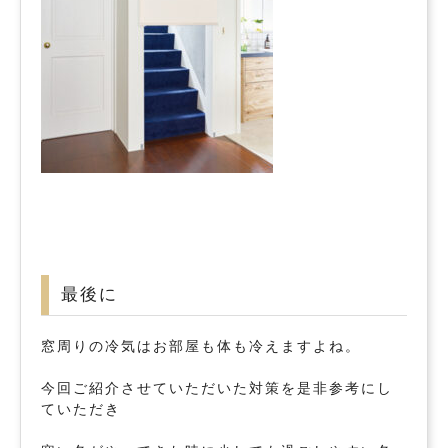
最後に
窓周りの冷気はお部屋も体も冷えますよね。
今回ご紹介させていただいた対策を是非参考にし
ていただき