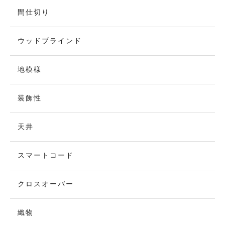
間仕切り
ウッドブラインド
地模様
装飾性
天井
スマートコード
クロスオーバー
織物