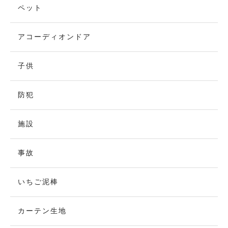
ペット
アコーディオンドア
子供
防犯
施設
事故
いちご泥棒
カーテン生地