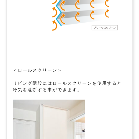
＜ロールスクリーン＞
リビング階段にはロールスクリーンを使用すると
冷気を遮断する事ができます。