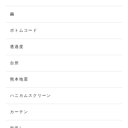
繭
ボトムコード
透過度
台所
熊本地震
ハニカムスクリーン
カーテン