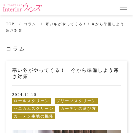
TOP
コラム
寒い冬がやってくる！！今から準備しよう
寒さ対策
コラム
寒い冬がやってくる！！今から準備しよう寒
さ対策
2024.11.16
ロールスクリーン
プリーツスクリーン
ハニカムスクリーン
カーテンの選び方
カーテン生地の機能