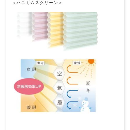
＜ハニカムスクリーン＞