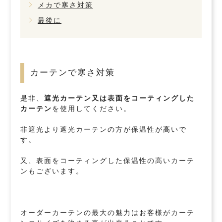
メカで寒さ対策
最後に
カーテンで寒さ対策
是非、
遮光カーテン又は表面をコーティングした
カーテン
を使用してください。
非遮光より遮光カーテンの方が保温性が高いで
す。
又、表面をコーティングした保温性の高いカーテ
ンもございます。
オーダーカーテンの最大の魅力はお客様がカーテ