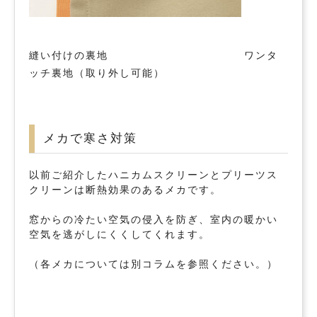
縫い付けの裏地 ワンタ
ッチ裏地（取り外し可能）
メカで寒さ対策
以前ご紹介したハニカムスクリーンとプリーツス
クリーンは断熱効果のあるメカです。
窓からの冷たい空気の侵入を防ぎ、室内の暖かい
空気を逃がしにくくしてくれます。
（各メカについては別コラムを参照ください。）