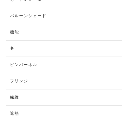
バルーンシェード
機能
冬
ピンパーネル
フリンジ
繊維
遮熱