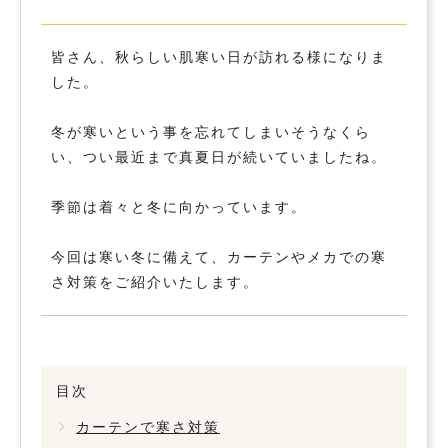
皆さん、秋らしい肌寒い日が訪れる様になりま
した。
冬が寒いという事を忘れてしまいそうなくら
い、つい最近まで真夏日が続いていましたね。
季節は着々と冬に向かっています。
今回は寒い冬に備えて、カーテンやメカでの寒
さ対策をご紹介いたします。
目次
カーテンで寒さ対策