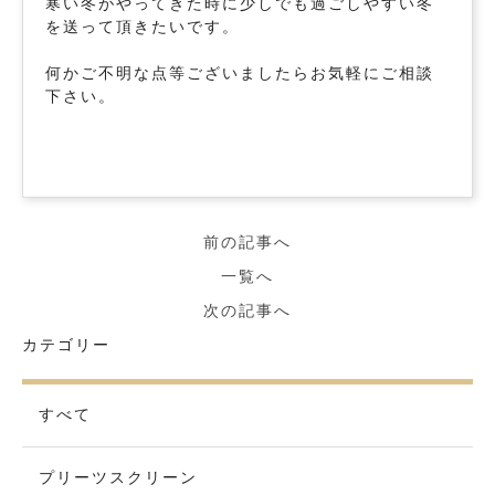
寒い冬がやってきた時に少しでも過ごしやすい冬
を送って頂きたいです。
何かご不明な点等ございましたらお気軽にご相談
下さい。
前の記事へ
一覧へ
次の記事へ
カテゴリー
すべて
プリーツスクリーン