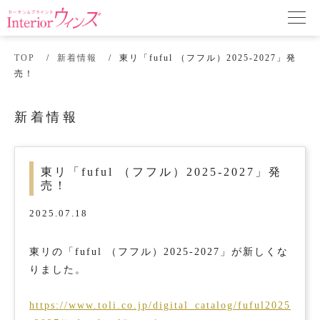
TOP
新着情報
東リ「fuful （フフル）2025-2027」発
売！
新着情報
東リ「fuful （フフル）2025-2027」発
売！
2025.07.18
東リの「fuful （フフル）2025-2027」が新しくな
りました。
https://www.toli.co.jp/digital_catalog/fuful2025