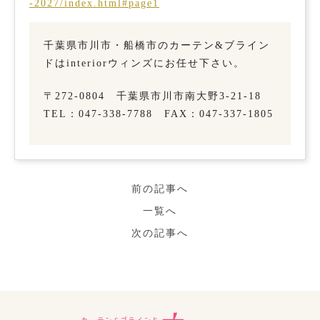
-2027/index.html#page1
千葉県市川市・船橋市のカーテン&ブライン
ドはinteriorウィンズにお任せ下さい。
〒272-0804 千葉県市川市南大野3-21-18
TEL：047-338-7788 FAX：047-337-1805
前の記事へ
一覧へ
次の記事へ