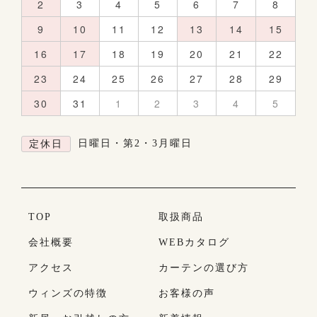
2
3
4
5
6
7
8
9
10
11
12
13
14
15
16
17
18
19
20
21
22
23
24
25
26
27
28
29
30
31
1
2
3
4
5
日曜日・第2・3月曜日
定休日
TOP
取扱商品
会社概要
WEBカタログ
アクセス
カーテンの選び方
ウィンズの特徴
お客様の声