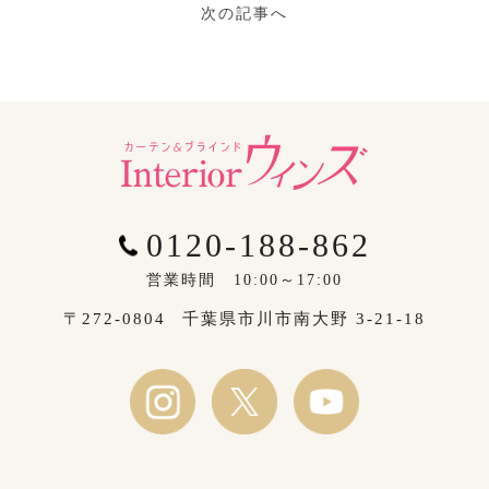
次の記事へ
0120-188-862
営業時間 10:00～17:00
〒272-0804
千葉県市川市南大野 3-21-18