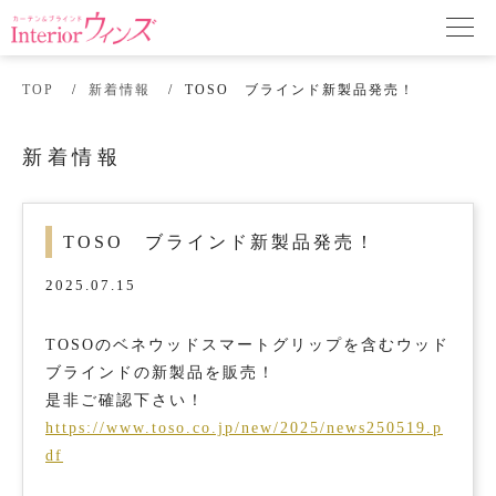
TOP
新着情報
TOSO ブラインド新製品発売！
新着情報
TOSO ブラインド新製品発売！
2025.07.15
TOSOのベネウッドスマートグリップを含むウッド
ブラインドの新製品を販売！
是非ご確認下さい！
https://www.toso.co.jp/new/2025/news250519.p
df