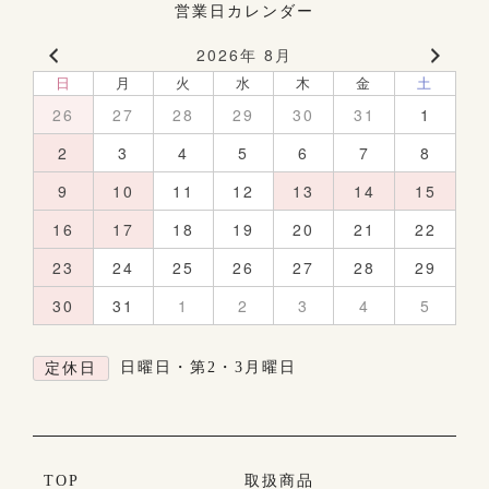
営業日カレンダー
2026年 8月
日
月
火
水
木
金
土
26
27
28
29
30
31
1
2
3
4
5
6
7
8
9
10
11
12
13
14
15
16
17
18
19
20
21
22
23
24
25
26
27
28
29
30
31
1
2
3
4
5
日曜日・第2・3月曜日
定休日
TOP
取扱商品