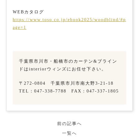
WEBカタログ
https://www.toso.co.jp/ebook2025/woodblind/#p
age=1
千葉県市川市・船橋市のカーテン&ブライン
ドはinteriorウィンズにお任せ下さい。
〒272-0804 千葉県市川市南大野3-21-18
TEL：047-338-7788 FAX：047-337-1805
前の記事へ
一覧へ