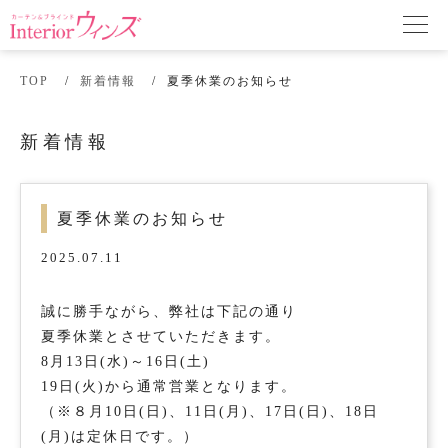
TOP
新着情報
夏季休業のお知らせ
新着情報
夏季休業のお知らせ
2025.07.11
誠に勝手ながら、弊社は下記の通り
夏季休業とさせていただきます。
8月13日(水)～16日(土)
19日(火)から通常営業となります。
（※８月10日(日)、11日(月)、17日(日)、18日
(月)は定休日です。）