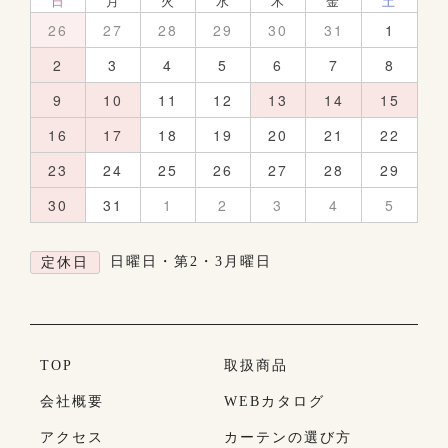
日
月
火
水
木
金
土
26
27
28
29
30
31
1
2
3
4
5
6
7
8
9
10
11
12
13
14
15
16
17
18
19
20
21
22
23
24
25
26
27
28
29
30
31
1
2
3
4
5
日曜日・第2・3月曜日
定休日
TOP
取扱商品
会社概要
WEBカタログ
アクセス
カーテンの選び方