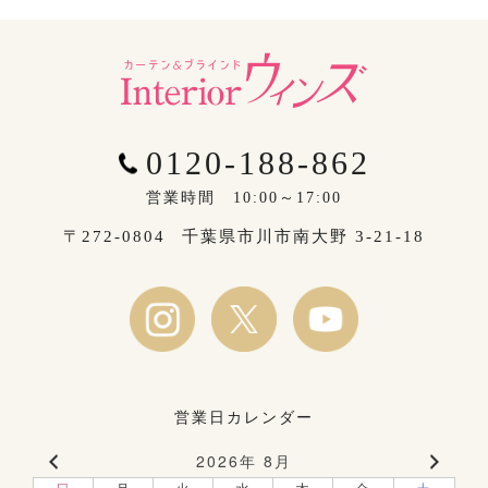
0120-188-862
営業時間 10:00～17:00
〒272-0804
千葉県市川市南大野 3-21-18
営業日カレンダー
2026年 8月