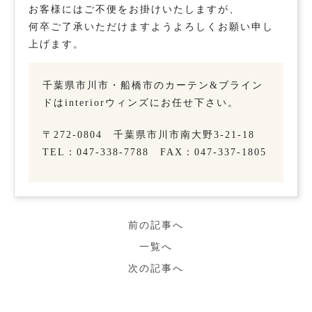
お客様にはご不便をお掛けいたしますが、
何卒ご了承いただけますようよろしくお願い申し
上げます。
千葉県市川市・船橋市のカーテン&ブライン
ドはinteriorウィンズにお任せ下さい。
〒272-0804 千葉県市川市南大野3-21-18
TEL：047-338-7788 FAX：047-337-1805
前の記事へ
一覧へ
次の記事へ