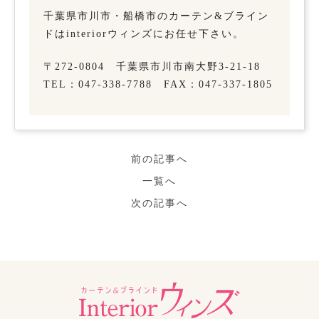
千葉県市川市・船橋市のカーテン&ブライン
ドはinteriorウィンズにお任せ下さい。
〒272-0804 千葉県市川市南大野3-21-18
TEL：047-338-7788 FAX：047-337-1805
前の記事へ
一覧へ
次の記事へ