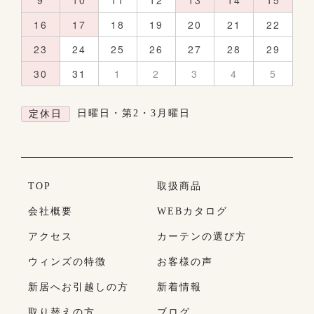
9
10
11
12
13
14
15
16
17
18
19
20
21
22
23
24
25
26
27
28
29
30
31
1
2
3
4
5
日曜日・第2・3月曜日
定休日
TOP
取扱商品
会社概要
WEBカタログ
アクセス
カーテンの選び方
ウィンズの特徴
お客様の声
新居へお引越しの方
新着情報
取り替えの方
ブログ