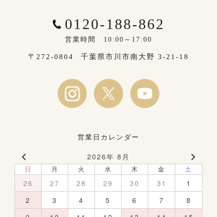
0120-188-862
営業時間 10:00～17:00
〒272-0804
千葉県市川市南大野 3-21-18
営業日カレンダー
2026年 8月
日
月
火
水
木
金
土
26
27
28
29
30
31
1
2
3
4
5
6
7
8