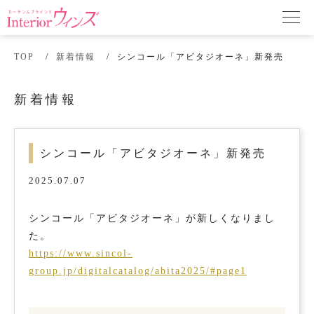
TOP
新着情報
シンコール「アビタジオーネ」新発売
新着情報
シンコール「アビタジオーネ」新発売
2025.07.07
シンコール「アビタジオーネ」が新しくなりまし
た。
https://www.sincol-
group.jp/digitalcatalog/abita2025/#page1