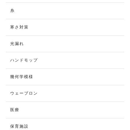
糸
寒さ対策
光漏れ
ハンドモップ
幾何学模様
ウェーブロン
医療
保育施設