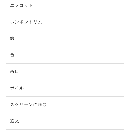
エフコット
ポンポントリム
綿
色
西日
ボイル
スクリーンの種類
遮光