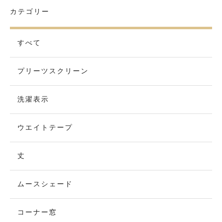
カテゴリー
すべて
プリーツスクリーン
洗濯表示
ウエイトテープ
丈
ムースシェード
コーナー窓