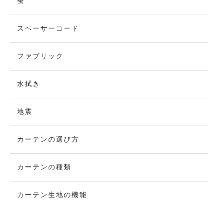
蚕
スペーサーコード
ファブリック
水拭き
地震
カーテンの選び方
カーテンの種類
カーテン生地の機能