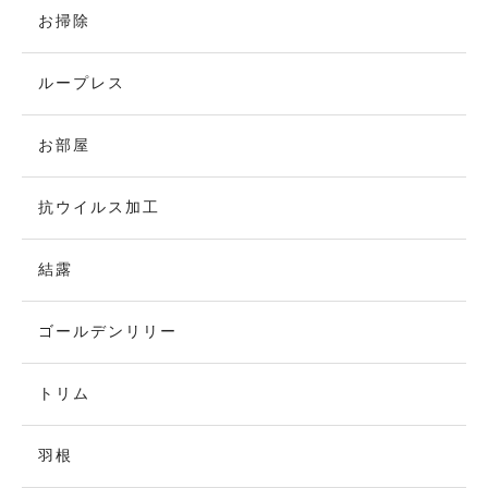
お掃除
ループレス
お部屋
抗ウイルス加工
結露
ゴールデンリリー
トリム
羽根