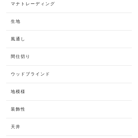
マナトレーディング
生地
風通し
間仕切り
ウッドブラインド
地模様
装飾性
天井