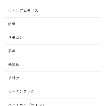
ウィリアムモリス
綾織
リモコン
肌着
先染め
後付け
カーテンフック
バーチカルブラインド