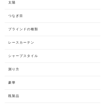
太陽
つなぎ目
ブラインドの種類
レースカーテン
シャープスタイル
測り方
豪華
既製品