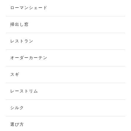
ローマンシェード
掃出し窓
レストラン
オーダーカーテン
スギ
レーストリム
シルク
選び方