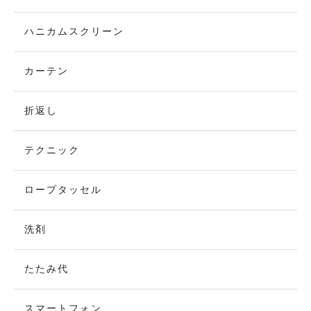
ハニカムスクリーン
カーテン
折返し
テクニック
ロープタッセル
洗剤
たたみ代
スマートフォン