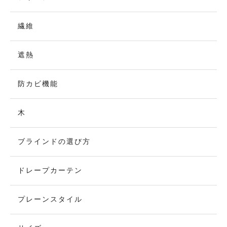
繊維
遮熱
防カビ機能
木
ブラインドの選び方
ドレープカーテン
プレーンスタイル