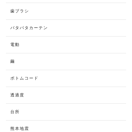
歯ブラシ
パタパタカーテン
電動
繭
ボトムコード
透過度
台所
熊本地震