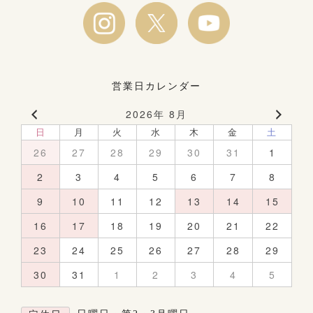
営業日カレンダー
2026年 8月
日
月
火
水
木
金
土
26
27
28
29
30
31
1
2
3
4
5
6
7
8
9
10
11
12
13
14
15
16
17
18
19
20
21
22
23
24
25
26
27
28
29
30
31
1
2
3
4
5