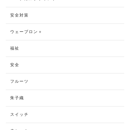
安全対策
ウェーブロン＋
福祉
安全
フルーツ
朱子織
スイッチ