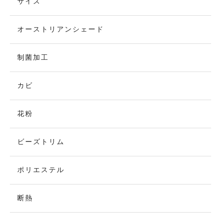
サイズ
オーストリアンシェード
制菌加工
カビ
花粉
ビーズトリム
ポリエステル
断熱