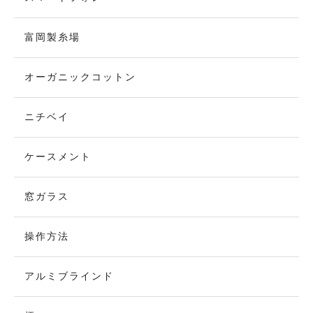
富岡製糸場
オーガニックコットン
ニチベイ
ケースメント
窓ガラス
操作方法
アルミブラインド