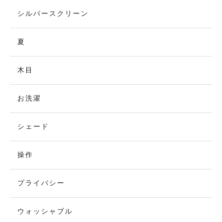
シルバースクリーン
夏
木目
お洗濯
シェード
操作
プライバシー
ウォッシャブル