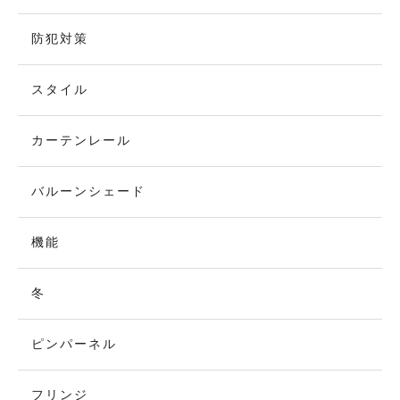
防犯対策
スタイル
カーテンレール
バルーンシェード
機能
冬
ピンパーネル
フリンジ