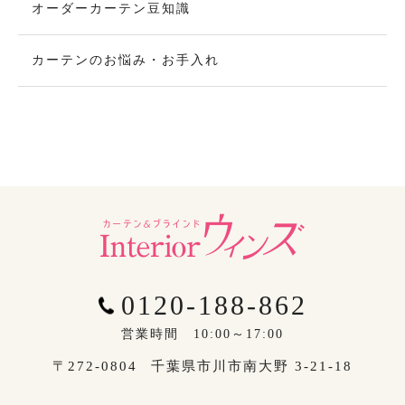
オーダーカーテン豆知識
カーテンのお悩み・お手入れ
0120-188-862
営業時間 10:00～17:00
〒272-0804
千葉県市川市南大野 3-21-18