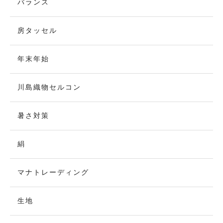
バランス
房タッセル
年末年始
川島織物セルコン
暑さ対策
絹
マナトレーディング
生地