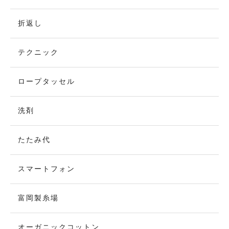
折返し
テクニック
ロープタッセル
洗剤
たたみ代
スマートフォン
富岡製糸場
オーガニックコットン