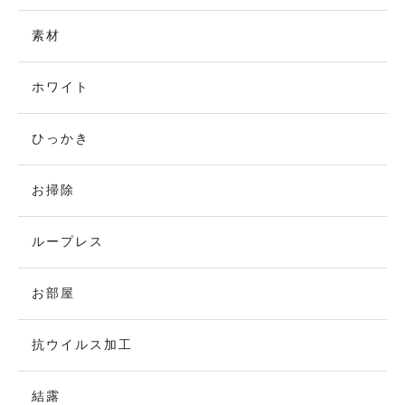
素材
ホワイト
ひっかき
お掃除
ループレス
お部屋
抗ウイルス加工
結露