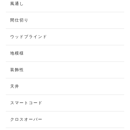
風通し
間仕切り
ウッドブラインド
地模様
装飾性
天井
スマートコード
クロスオーバー