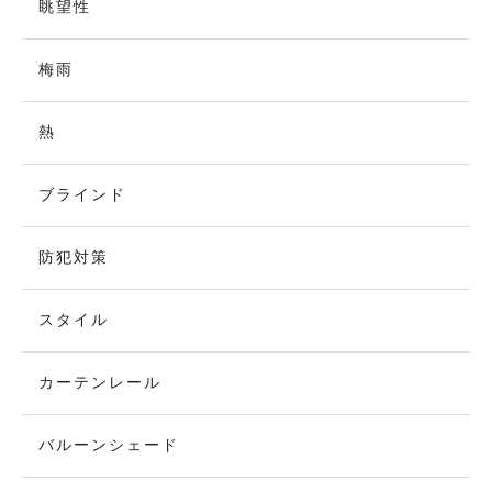
眺望性
梅雨
熱
ブラインド
防犯対策
スタイル
カーテンレール
バルーンシェード