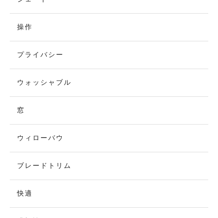
操作
プライバシー
ウォッシャブル
窓
ウィローバウ
ブレードトリム
快適