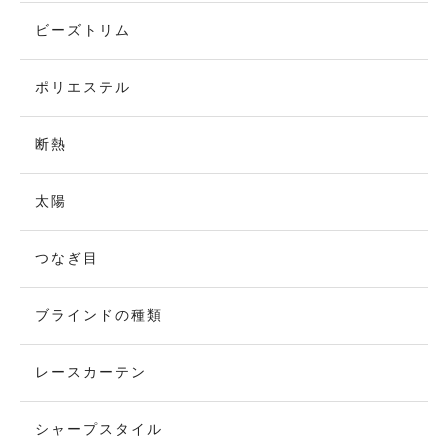
ビーズトリム
ポリエステル
断熱
太陽
つなぎ目
ブラインドの種類
レースカーテン
シャープスタイル