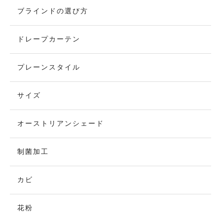
ブラインドの選び方
ドレープカーテン
プレーンスタイル
サイズ
オーストリアンシェード
制菌加工
カビ
花粉