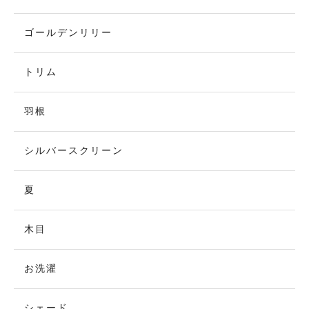
ゴールデンリリー
トリム
羽根
シルバースクリーン
夏
木目
お洗濯
シェード