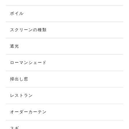
ボイル
スクリーンの種類
遮光
ローマンシェード
掃出し窓
レストラン
オーダーカーテン
スギ