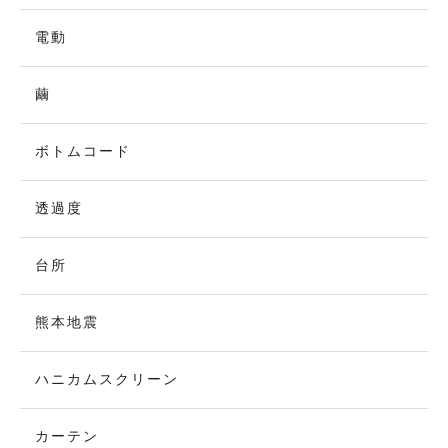
電動
繭
ボトムコード
透過度
台所
熊本地震
ハニカムスクリーン
カーテン