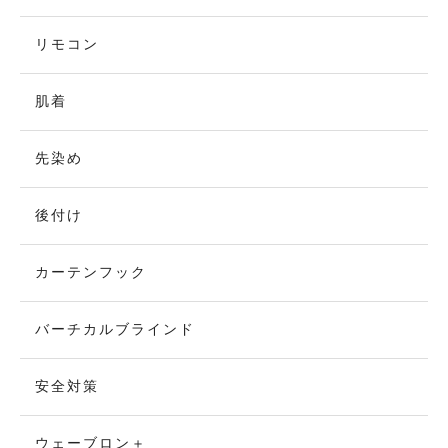
リモコン
肌着
先染め
後付け
カーテンフック
バーチカルブラインド
安全対策
ウェーブロン＋