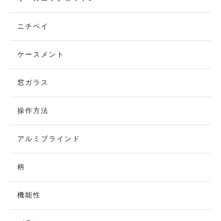
ニチベイ
ケースメント
窓ガラス
操作方法
アルミブラインド
柄
機能性