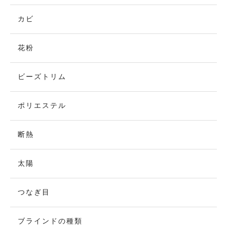
カビ
花粉
ビーズトリム
ポリエステル
断熱
太陽
つなぎ目
ブラインドの種類