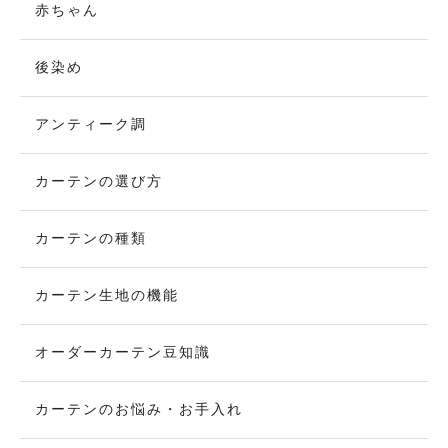
赤ちゃん
後染め
アンティーク調
カーテンの選び方
カーテンの種類
カーテン生地の機能
オーダーカーテン豆知識
カーテンのお悩み・お手入れ