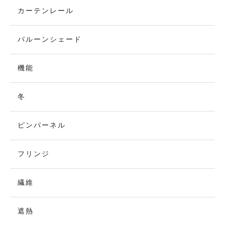
カーテンレール
バルーンシェード
機能
冬
ピンパーネル
フリンジ
繊維
遮熱