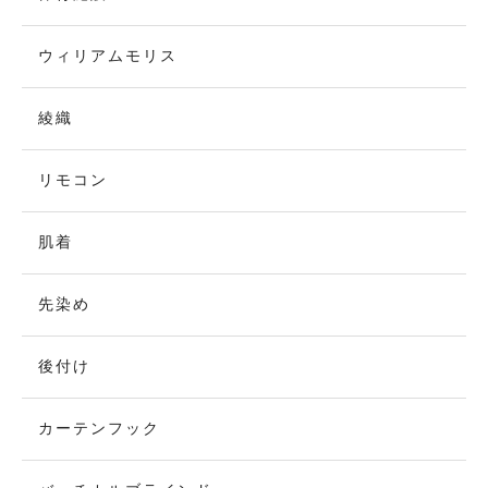
ウィリアムモリス
綾織
リモコン
肌着
先染め
後付け
カーテンフック