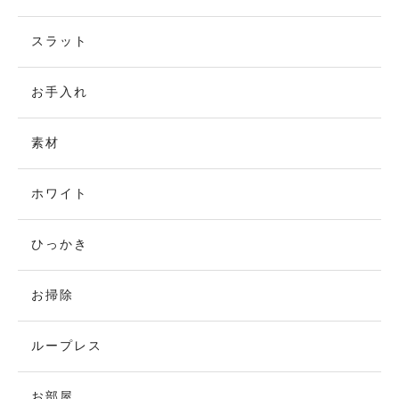
スラット
お手入れ
素材
ホワイト
ひっかき
お掃除
ループレス
お部屋