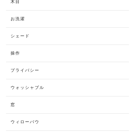
木目
お洗濯
シェード
操作
プライバシー
ウォッシャブル
窓
ウィローバウ