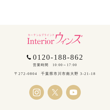
0120-188-862
営業時間 10:00～17:00
〒272-0804
千葉県市川市南大野 3-21-18