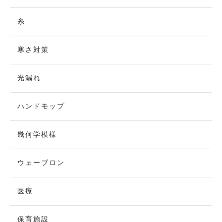
糸
寒さ対策
光漏れ
ハンドモップ
幾何学模様
ウェーブロン
医療
保育施設