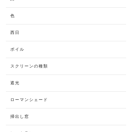
色
西日
ボイル
スクリーンの種類
遮光
ローマンシェード
掃出し窓