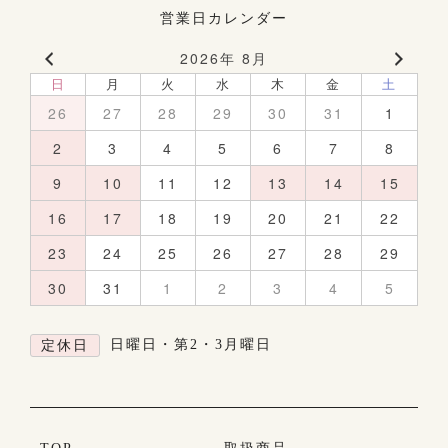
営業日カレンダー
2026年 8月
日
月
火
水
木
金
土
26
27
28
29
30
31
1
2
3
4
5
6
7
8
9
10
11
12
13
14
15
16
17
18
19
20
21
22
23
24
25
26
27
28
29
30
31
1
2
3
4
5
日曜日・第2・3月曜日
定休日