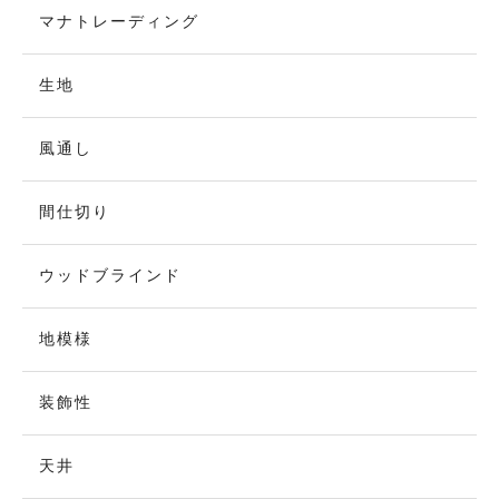
マナトレーディング
生地
風通し
間仕切り
ウッドブラインド
地模様
装飾性
天井