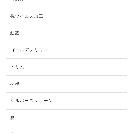
抗ウイルス加工
結露
ゴールデンリリー
トリム
羽根
シルバースクリーン
夏