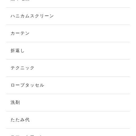
ハニカムスクリーン
カーテン
折返し
テクニック
ロープタッセル
洗剤
たたみ代