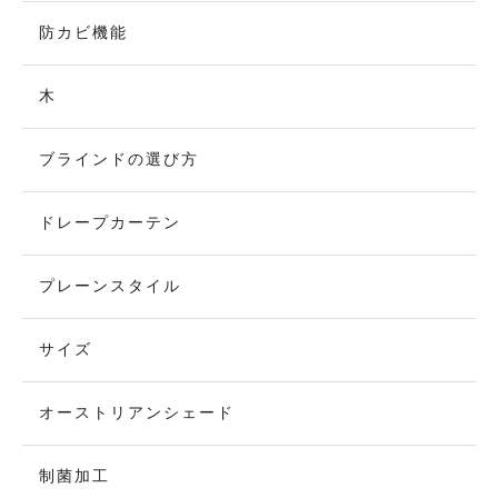
防カビ機能
木
ブラインドの選び方
ドレープカーテン
プレーンスタイル
サイズ
オーストリアンシェード
制菌加工