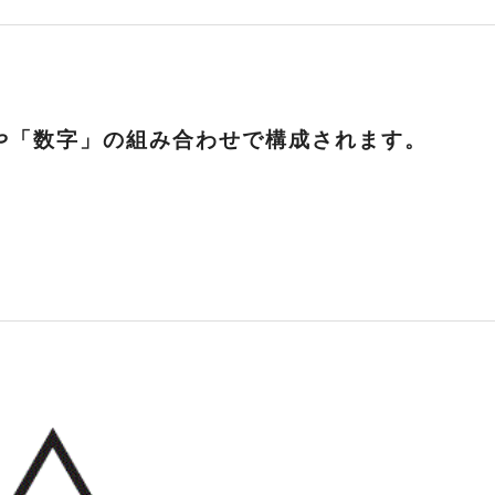
や
「数字」
の組み合わせで構成されます。