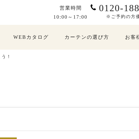
0120-188
営業時間
10:00～17:00
※ご予約の方
WEBカタログ
カーテンの選び方
お客
よう！