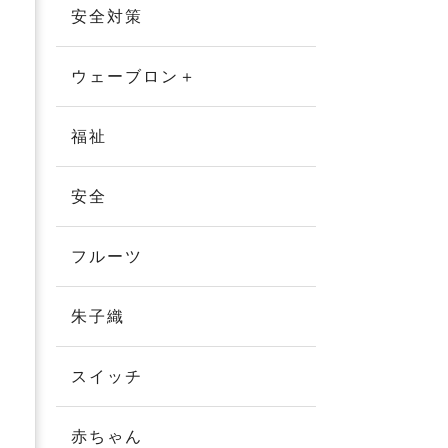
安全対策
ウェーブロン＋
福祉
安全
フルーツ
朱子織
スイッチ
赤ちゃん