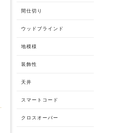
間仕切り
ウッドブラインド
地模様
装飾性
天井
スマートコード
クロスオーバー