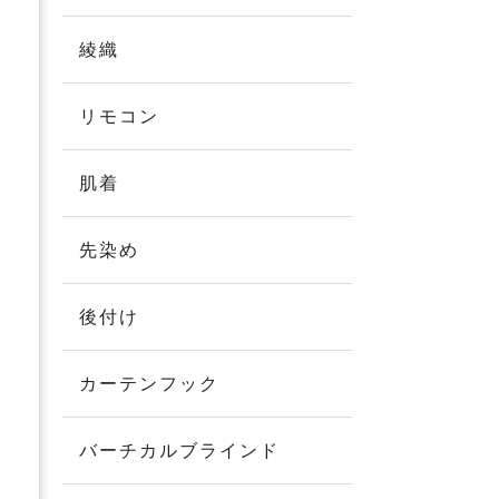
綾織
リモコン
肌着
先染め
後付け
カーテンフック
バーチカルブラインド