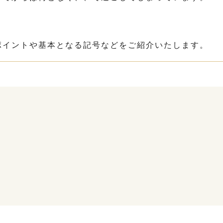
・
ポイントや基本となる記号などをご紹介いたします。