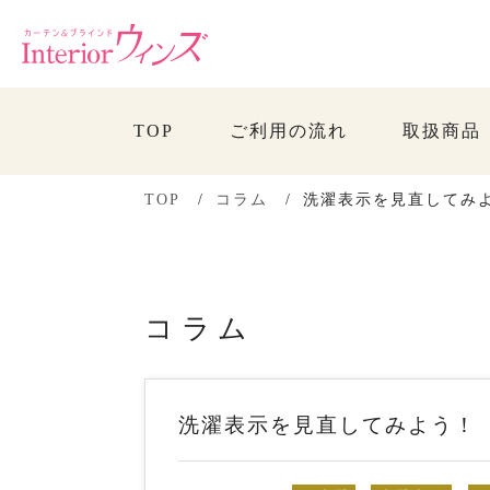
TOP
ご利用の流れ
取扱商品
TOP
コラム
洗濯表示を見直してみ
コラム
洗濯表示を見直してみよう！