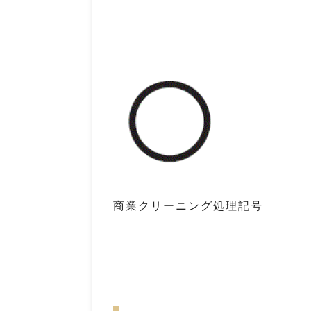
商業クリーニング処理記号