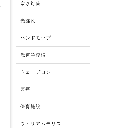
寒さ対策
光漏れ
ハンドモップ
幾何学模様
ウェーブロン
医療
保育施設
ウィリアムモリス