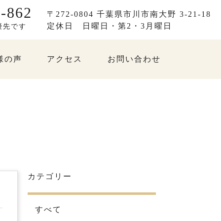
-862
〒272-0804 千葉県市川市南大野 3-21-18
定休日
日曜日・第2・3月曜日
優先です
様の声
アクセス
お問い合わせ
カテゴリー
すべて