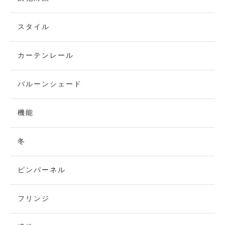
スタイル
カーテンレール
バルーンシェード
機能
冬
ピンパーネル
フリンジ