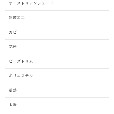
オーストリアンシェード
制菌加工
カビ
花粉
ビーズトリム
ポリエステル
断熱
太陽