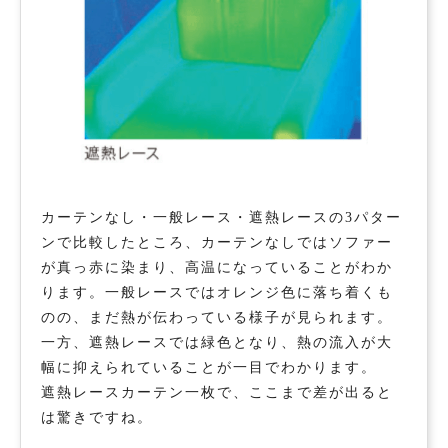
カーテンなし・一般レース・遮熱レースの3パター
ンで比較したところ、カーテンなしではソファー
が真っ赤に染まり、高温になっていることがわか
ります。一般レースではオレンジ色に落ち着くも
のの、まだ熱が伝わっている様子が見られます。
一方、遮熱レースでは緑色となり、熱の流入が大
幅に抑えられていることが一目でわかります。
遮熱レースカーテン一枚で、ここまで差が出ると
は驚きですね。