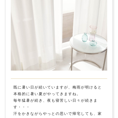
既に暑い日が続いていますが、梅雨が明けると
本格的に暑い夏がやってきますね。
毎年猛暑が続き、夜も寝苦しい日々が続きま
す・・・
汗をかきながらやっとの思いで帰宅しても、家