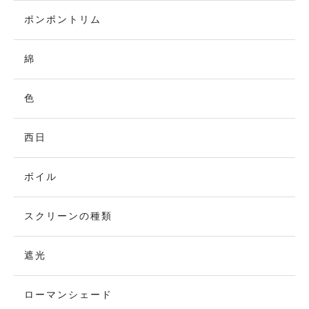
ポンポントリム
綿
色
西日
ボイル
スクリーンの種類
遮光
ローマンシェード