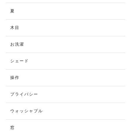
夏
木目
お洗濯
シェード
操作
プライバシー
ウォッシャブル
窓