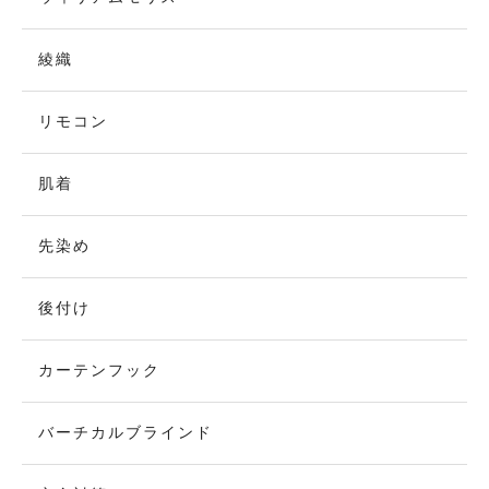
綾織
リモコン
肌着
先染め
後付け
カーテンフック
バーチカルブラインド