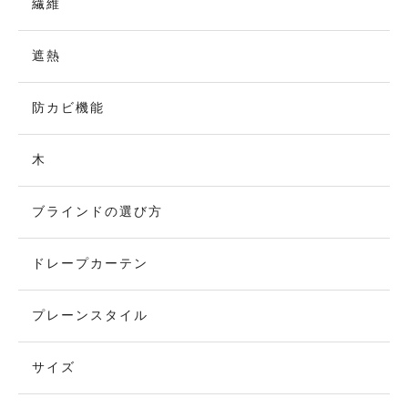
繊維
遮熱
防カビ機能
木
ブラインドの選び方
ドレープカーテン
プレーンスタイル
サイズ