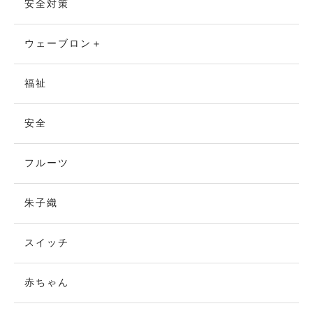
安全対策
ウェーブロン＋
福祉
安全
フルーツ
朱子織
スイッチ
赤ちゃん