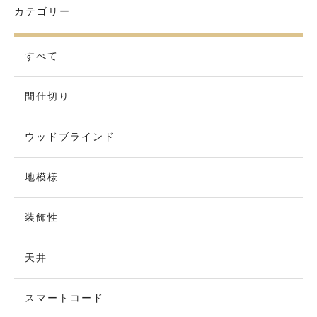
カテゴリー
すべて
間仕切り
ウッドブラインド
地模様
装飾性
天井
スマートコード