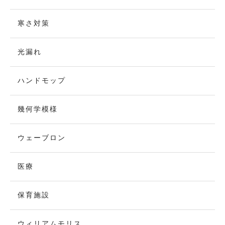
寒さ対策
光漏れ
ハンドモップ
幾何学模様
ウェーブロン
医療
保育施設
ウィリアムモリス