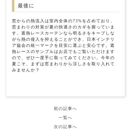
最後に
窓からの熱流入は室内全体の73%を占めており、
窓まわりの対策が夏の快適さのカギを握っていま
す。遮熱レースカーテンなら明るさをキープしな
がら熱の侵入を抑えることができ、日本インテリ
ア協会の統一マークを目安に選ぶと安心です。遮
熱レースのサンプルはお店でもご覧いただけます
ので、ぜひ一度手に取ってみてください。今年の
夏こそ、まずは窓まわりから涼しさを取り入れて
みませんか？
前の記事へ
一覧へ
次の記事へ