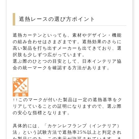
遮熱レースの選び方ポイント
遮熱カーテンといっても、素材やデザイン・機能
の組み合わせはさまざまです。遮熱効果のさらに
高い製品を打ち出すメーカーも出てきており、選
択肢も少しずつ広がっています。
選ぶ際のひとつの目安として、日本インテリア協
会の統一マークを確認する方法があります。
↑↑このマークが付いた製品は一定の遮熱基準をク
リアしていることの証明になりますので、選ぶ際
の安心な指標となります。
具体的には、「カケンレフランプ（インテリア）
法」という試験方法で遮熱率25%以上と判定され
た製品にのみ、この表示が許可されています。ま