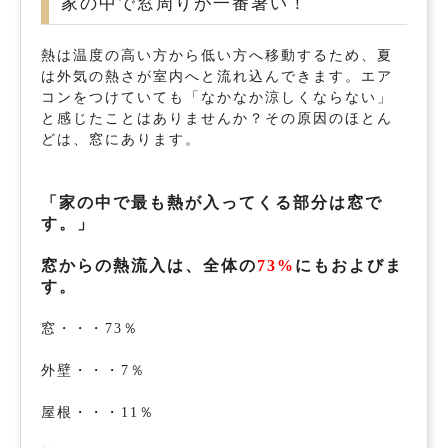
家の中で窓周りが一番暑い！
熱は温度の高い方から低い方へ移動するため、夏
は外気の熱さが室内へと流れ込んできます。エア
コンをつけていても「なかなか涼しくならない」
と感じたことはありませんか？その原因のほとん
どは、窓にあります。
「家の中で最も熱が入ってくる部分は窓で
す。」
窓からの熱流入は、全体の
73%
にもおよびま
す。
窓・・・73％
外壁・・・7％
屋根・・・11％