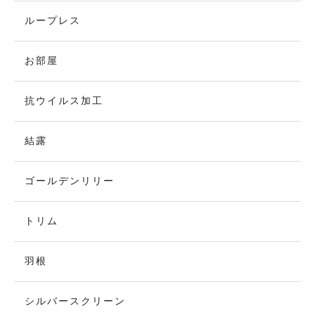
ループレス
お部屋
抗ウイルス加工
結露
ゴールデンリリー
トリム
羽根
シルバースクリーン