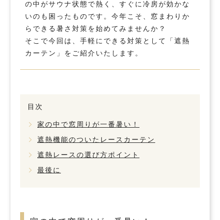
の中がサウナ状態で熱く、すぐに冷房が効かな
いのも困ったものです。今年こそ、窓まわりか
らできる暑さ対策を始めてみませんか？
そこで今回は、手軽にできる対策として「遮熱
カーテン」をご紹介いたします。
目次
家の中で窓周りが一番暑い！
遮熱機能のついたレースカーテン
遮熱レースの選び方ポイント
最後に