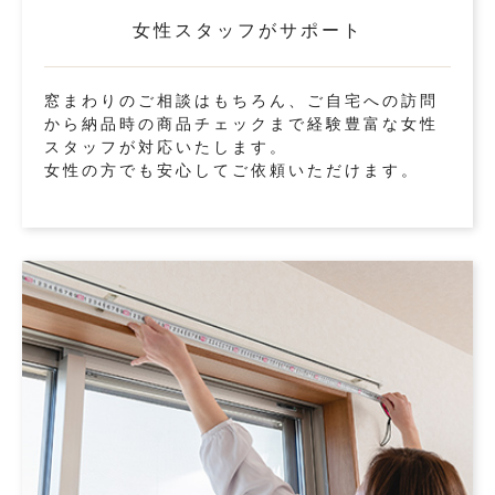
女性スタッフがサポート
窓まわりのご相談はもちろん、ご自宅への訪問
から納品時の商品チェックまで経験豊富な女性
スタッフが対応いたします。
女性の方でも安心してご依頼いただけます。