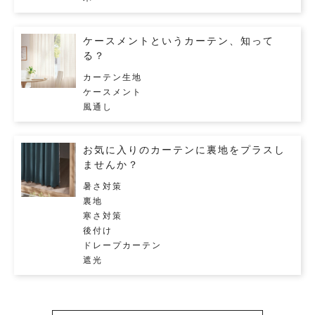
ケースメントというカーテン、知って
る？
カーテン生地
ケースメント
風通し
お気に入りのカーテンに裏地をプラスし
ませんか？
暑さ対策
裏地
寒さ対策
後付け
ドレープカーテン
遮光