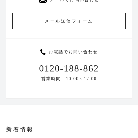
メール送信フォーム
お電話でお問い合わせ
0120-188-862
営業時間 10:00～17:00
新着情報