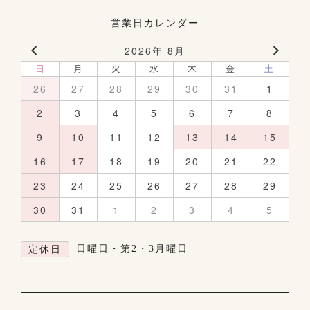
営業日カレンダー
2026年 8月
日
月
火
水
木
金
土
26
27
28
29
30
31
1
2
3
4
5
6
7
8
9
10
11
12
13
14
15
16
17
18
19
20
21
22
23
24
25
26
27
28
29
30
31
1
2
3
4
5
日曜日・第2・3月曜日
定休日