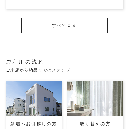
すべて見る
ご利用の流れ
ご来店から納品までのステップ
新居へお引越しの方
取り替えの方