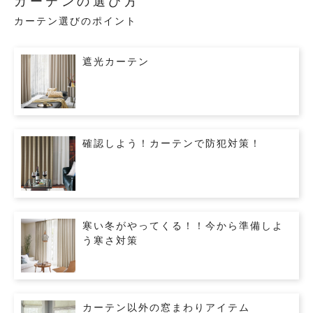
カーテンの選び方
カーテン選びのポイント
遮光カーテン
確認しよう！カーテンで防犯対策！
寒い冬がやってくる！！今から準備しよ
う寒さ対策
カーテン以外の窓まわりアイテム