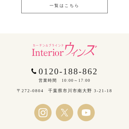
一覧はこちら
0120-188-862
営業時間 10:00～17:00
〒272-0804
千葉県市川市南大野 3-21-18