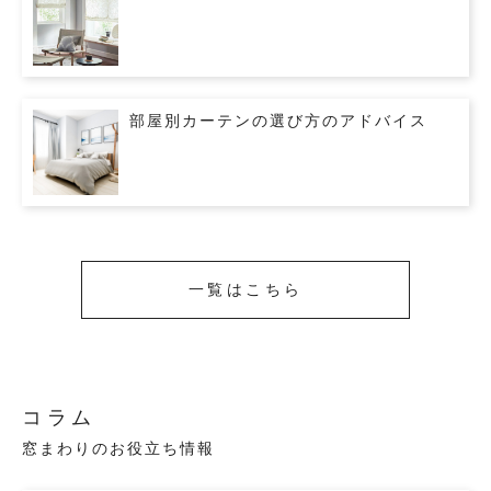
部屋別カーテンの選び方のアドバイス
一覧はこちら
コラム
窓まわりのお役立ち情報