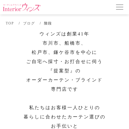
TOP
ブログ
階段
ウィンズは創業41年
市川市、船橋市、
松戸市、鎌ケ谷市を中心に
ご自宅へ採寸・お打合せに伺う
『提案型』の
オーダーカーテン・ブラインド
専門店です
私たちはお客様一人ひとりの
暮らしに合わせたカーテン選びの
お手伝いと