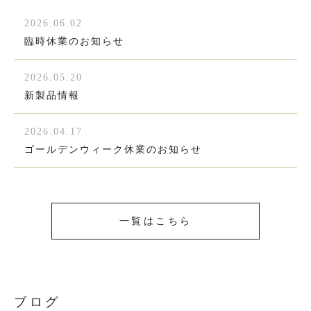
2026.06.02
臨時休業のお知らせ
2026.05.20
新製品情報
2026.04.17
ゴールデンウィーク休業のお知らせ
一覧はこちら
ブログ