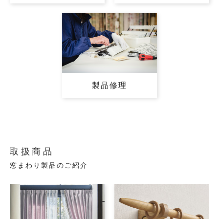
製品修理
取扱商品
窓まわり製品のご紹介