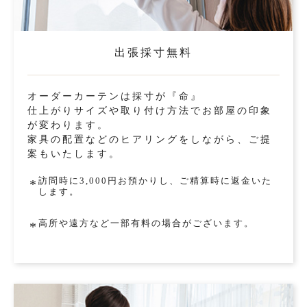
出張採寸無料
オーダーカーテンは採寸が『命』
仕上がりサイズや取り付け方法でお部屋の印象
が変わります。
家具の配置などのヒアリングをしながら、ご提
案もいたします。
訪問時に3,000円お預かりし、ご精算時に返金いた
*
します。
高所や遠方など一部有料の場合がございます。
*