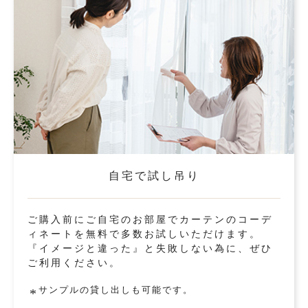
自宅で試し吊り
ご購入前にご自宅のお部屋でカーテンのコーデ
ィネートを無料で多数お試しいただけます。
『イメージと違った』と失敗しない為に、ぜひ
ご利用ください。
サンプルの貸し出しも可能です。
*