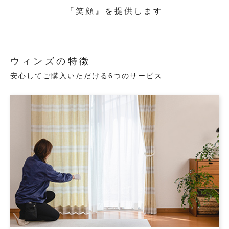
『笑顔』を提供します
ウィンズの特徴
安心してご購入いただける6つのサービス