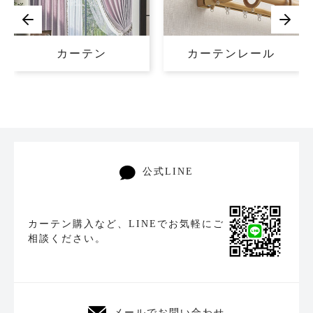
カーテン
カーテンレール
公式LINE
カーテン購入など、LINEでお気軽にご
相談ください。
メールでお問い合わせ