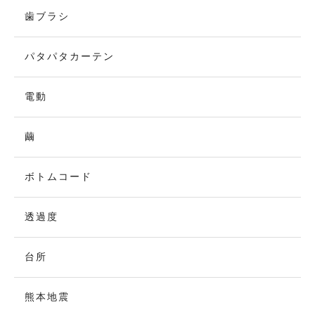
歯ブラシ
パタパタカーテン
電動
繭
ボトムコード
透過度
台所
熊本地震