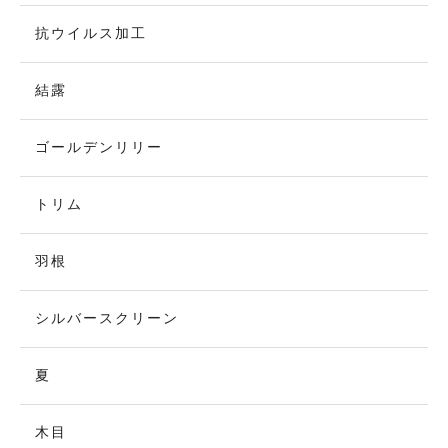
抗ウイルス加工
結露
ゴールデンリリー
トリム
羽根
シルバースクリーン
夏
木目