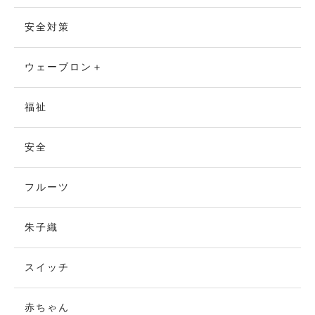
安全対策
ウェーブロン＋
福祉
安全
フルーツ
朱子織
スイッチ
赤ちゃん