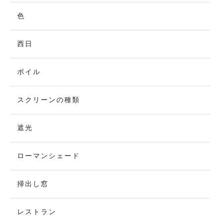
色
西日
ボイル
スクリーンの種類
遮光
ローマンシェード
掃出し窓
レストラン