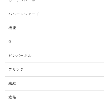
カーテンレール
バルーンシェード
機能
冬
ピンパーネル
フリンジ
繊維
遮熱