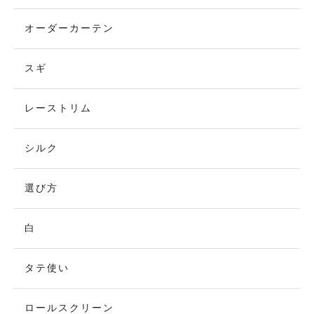
オーダーカーテン
スギ
レーストリム
シルク
選び方
白
タテ使い
ロールスクリーン