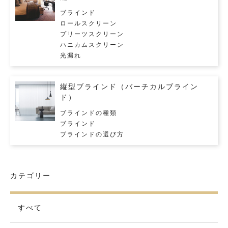
ブラインド
ロールスクリーン
プリーツスクリーン
ハニカムスクリーン
光漏れ
縦型ブラインド（バーチカルブライン
ド）
ブラインドの種類
ブラインド
ブラインドの選び方
カテゴリー
すべて