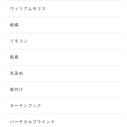
ウィリアムモリス
綾織
リモコン
肌着
先染め
後付け
カーテンフック
バーチカルブラインド