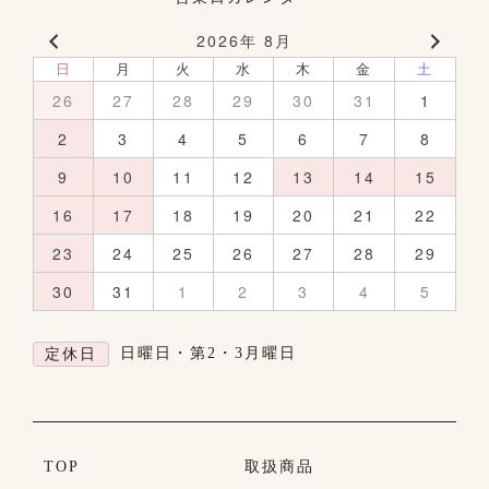
2026年 8月
日
月
火
水
木
金
土
26
27
28
29
30
31
1
2
3
4
5
6
7
8
9
10
11
12
13
14
15
16
17
18
19
20
21
22
23
24
25
26
27
28
29
30
31
1
2
3
4
5
日曜日・第2・3月曜日
定休日
TOP
取扱商品