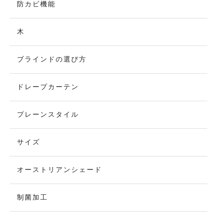
防カビ機能
木
ブラインドの選び方
ドレープカーテン
プレーンスタイル
サイズ
オーストリアンシェード
制菌加工