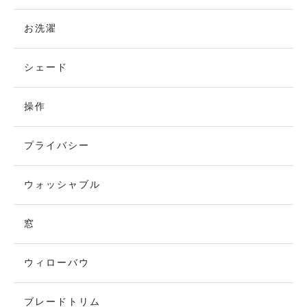
お洗濯
シェード
操作
プライバシー
ウォッシャブル
窓
ウィローバウ
ブレードトリム