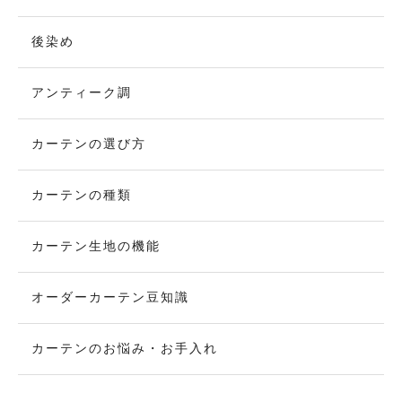
後染め
アンティーク調
カーテンの選び方
カーテンの種類
カーテン生地の機能
オーダーカーテン豆知識
カーテンのお悩み・お手入れ