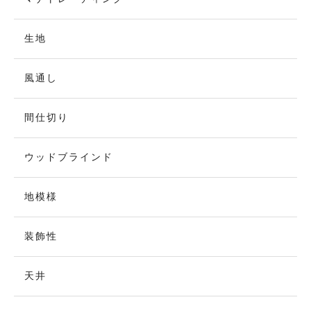
生地
風通し
間仕切り
ウッドブラインド
地模様
装飾性
天井