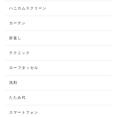
ハニカムスクリーン
カーテン
折返し
テクニック
ロープタッセル
洗剤
たたみ代
スマートフォン