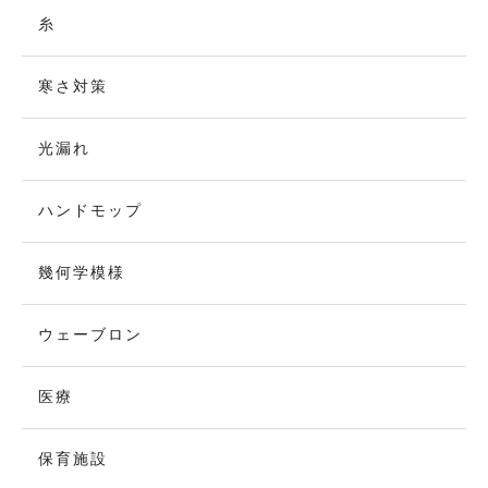
糸
寒さ対策
光漏れ
ハンドモップ
幾何学模様
ウェーブロン
医療
保育施設