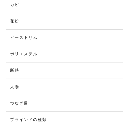
カビ
花粉
ビーズトリム
ポリエステル
断熱
太陽
つなぎ目
ブラインドの種類