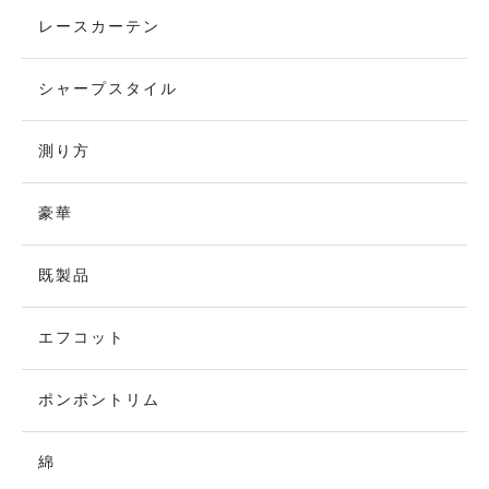
レースカーテン
シャープスタイル
測り方
豪華
既製品
エフコット
ポンポントリム
綿