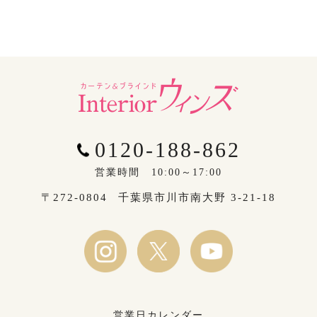
0120-188-862
営業時間 10:00～17:00
〒272-0804
千葉県市川市南大野 3-21-18
営業日カレンダー