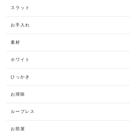
スラット
お手入れ
素材
ホワイト
ひっかき
お掃除
ループレス
お部屋