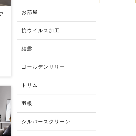
お部屋
ア
抗ウイルス加工
結露
ゴールデンリリー
トリム
羽根
シルバースクリーン