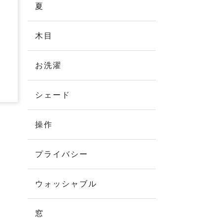
夏
木目
お洗濯
シェード
操作
プライバシー
ウォッシャブル
窓