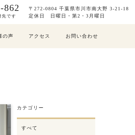
-862
〒272-0804 千葉県市川市南大野 3-21-18
定休日
日曜日・第2・3月曜日
優先です
様の声
アクセス
お問い合わせ
カテゴリー
すべて