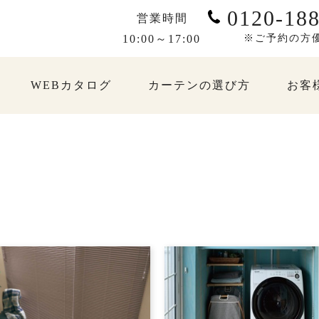
0120-188
営業時間
10:00～17:00
※ご予約の方
WEBカタログ
カーテンの選び方
お客