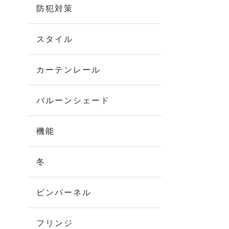
防犯対策
スタイル
カーテンレール
バルーンシェード
機能
冬
ピンパーネル
フリンジ