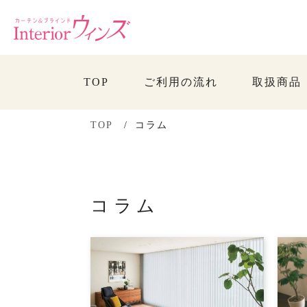
TOP
ご利用の流れ
取扱商品
TOP
コラム
コラム