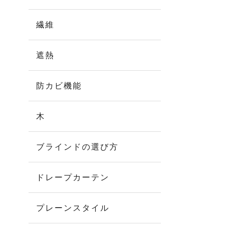
繊維
遮熱
防カビ機能
木
ブラインドの選び方
ドレープカーテン
プレーンスタイル