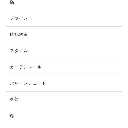
熱
ブラインド
防犯対策
スタイル
カーテンレール
バルーンシェード
機能
冬