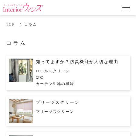
TOP
コラム
コラム
知ってますか？防炎機能が大切な理由
ロールスクリーン
防炎
カーテン生地の機能
プリーツスクリーン
プリーツスクリーン