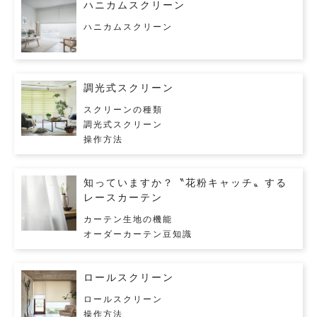
ハニカムスクリーン
ハニカムスクリーン
調光式スクリーン
スクリーンの種類
調光式スクリーン
操作方法
知っていますか？〝花粉キャッチ〟する
レースカーテン
カーテン生地の機能
オーダーカーテン豆知識
ロールスクリーン
ロールスクリーン
操作方法