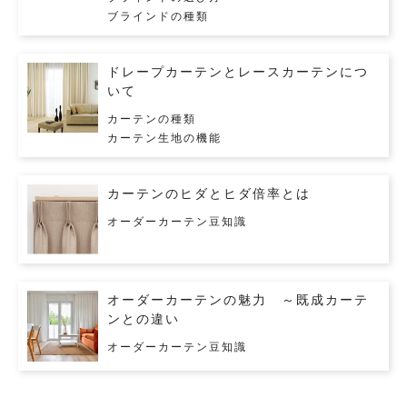
ブラインドの種類
ドレープカーテンとレースカーテンにつ
いて
カーテンの種類
カーテン生地の機能
カーテンのヒダとヒダ倍率とは
オーダーカーテン豆知識
オーダーカーテンの魅力 ～既成カーテ
ンとの違い
オーダーカーテン豆知識