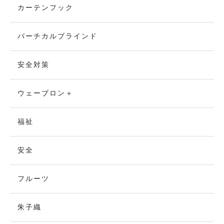
カーテンフック
バーチカルブラインド
安全対策
ウェーブロン＋
福祉
安全
フルーツ
朱子織