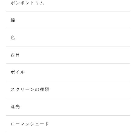
ポンポントリム
綿
色
西日
ボイル
スクリーンの種類
遮光
ローマンシェード