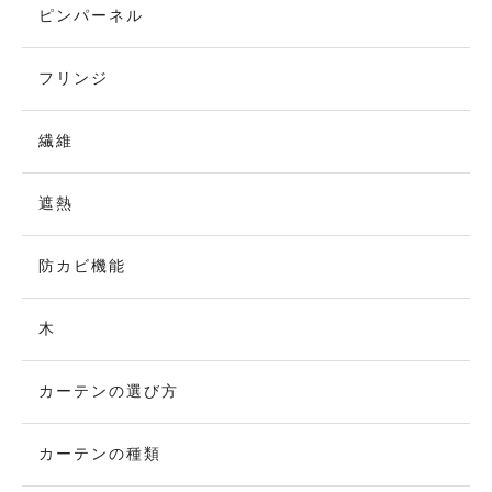
ピンパーネル
フリンジ
繊維
遮熱
防カビ機能
木
カーテンの選び方
カーテンの種類