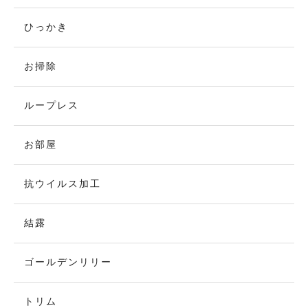
ひっかき
お掃除
ループレス
お部屋
抗ウイルス加工
結露
ゴールデンリリー
トリム