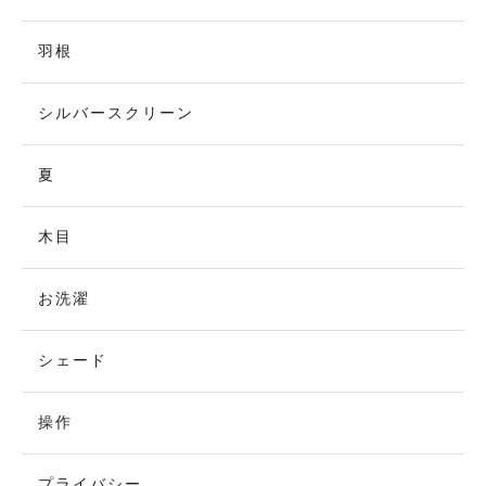
羽根
シルバースクリーン
夏
木目
お洗濯
シェード
操作
プライバシー