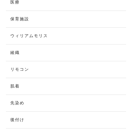
医療
保育施設
ウィリアムモリス
綾織
リモコン
肌着
先染め
後付け