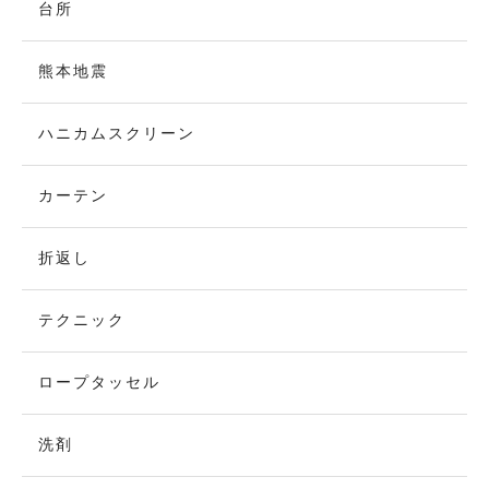
台所
熊本地震
ハニカムスクリーン
カーテン
折返し
テクニック
ロープタッセル
洗剤