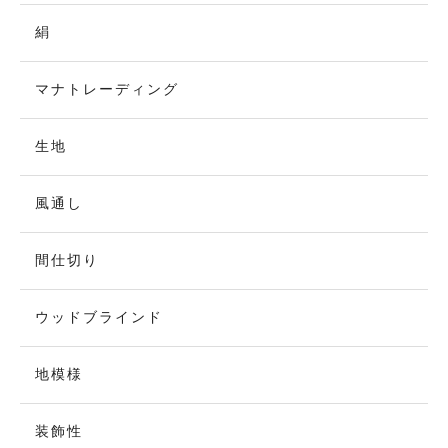
絹
マナトレーディング
生地
風通し
間仕切り
ウッドブラインド
地模様
装飾性