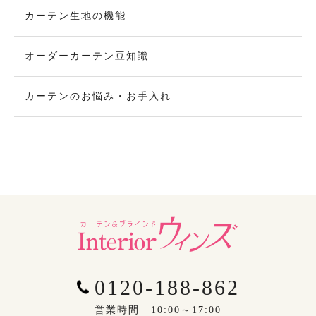
カーテン生地の機能
オーダーカーテン豆知識
カーテンのお悩み・お手入れ
0120-188-862
営業時間 10:00～17:00