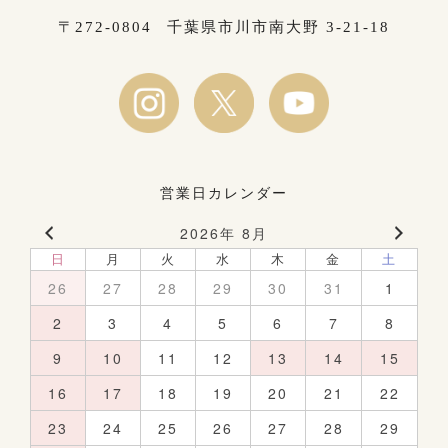
〒272-0804
千葉県市川市南大野 3-21-18
営業日カレンダー
2026年 8月
日
月
火
水
木
金
土
26
27
28
29
30
31
1
2
3
4
5
6
7
8
9
10
11
12
13
14
15
16
17
18
19
20
21
22
23
24
25
26
27
28
29