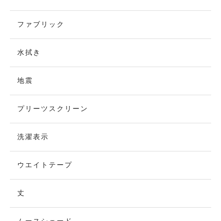
ファブリック
水拭き
地震
プリーツスクリーン
洗濯表示
ウエイトテープ
丈