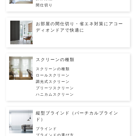
間仕切り
お部屋の間仕切り・省エネ対策にアコー
ディオンドアで快適に
スクリーンの種類
スクリーンの種類
ロールスクリーン
調光式スクリーン
プリーツスクリーン
ハニカムスクリーン
縦型ブラインド（バーチカルブライン
ド）
ブラインド
ブラインドの選び方