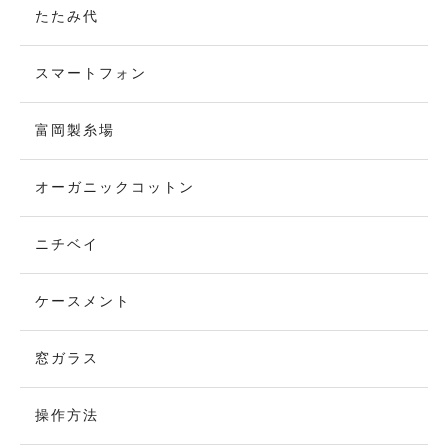
たたみ代
スマートフォン
富岡製糸場
オーガニックコットン
ニチベイ
ケースメント
窓ガラス
操作方法