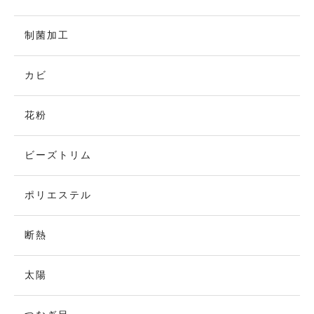
制菌加工
カビ
花粉
ビーズトリム
ポリエステル
断熱
太陽