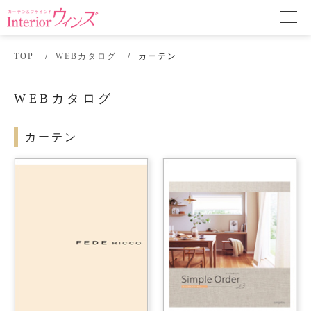
TOP
WEBカタログ
カーテン
WEBカタログ
カーテン