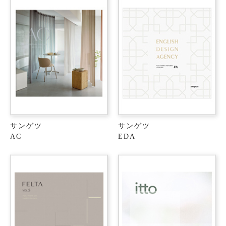
サンゲツ
サンゲツ
AC
EDA