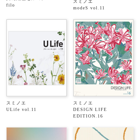
スミノエ
filo
modeS vol.11
スミノエ
スミノエ
ULife vol.11
DESIGN LIFE
EDITION.16