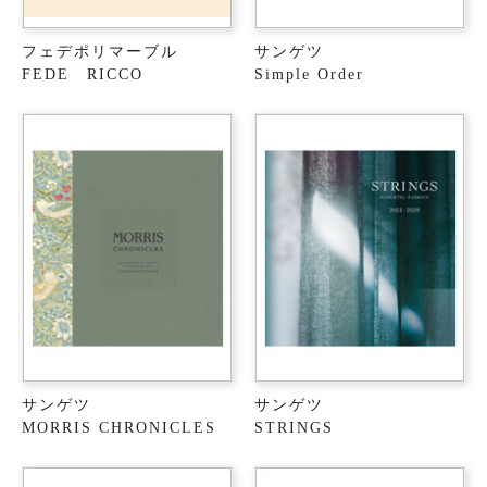
フェデポリマーブル
サンゲツ
FEDE RICCO
Simple Order
サンゲツ
サンゲツ
MORRIS CHRONICLES
STRINGS