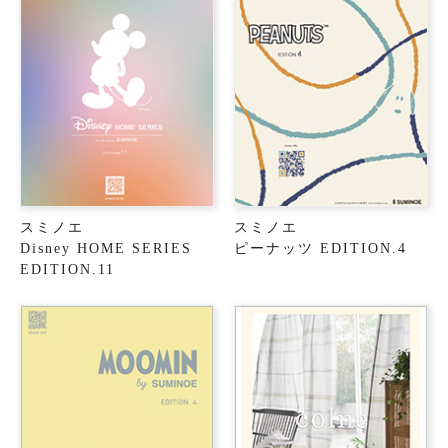
スミノエ
スミノエ
Disney HOME SERIES
ピーナッツ EDITION.4
EDITION.11