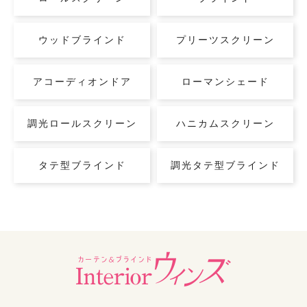
ウッドブラインド
プリーツスクリーン
アコーディオンドア
ローマンシェード
調光ロールスクリーン
ハニカムスクリーン
タテ型ブラインド
調光タテ型ブラインド