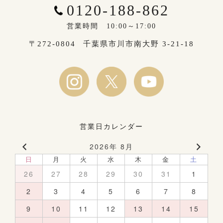
0120-188-862
営業時間 10:00～17:00
〒272-0804
千葉県市川市南大野 3-21-18
営業日カレンダー
2026年 8月
日
月
火
水
木
金
土
26
27
28
29
30
31
1
2
3
4
5
6
7
8
9
10
11
12
13
14
15