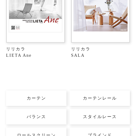
リリカラ
リリカラ
LIETA Ane
SALA
カーテン
カーテンレール
バランス
スタイルレース
ロールスクリーン
ブラインド