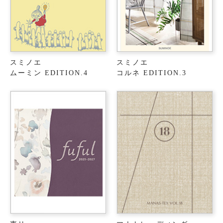
スミノエ
スミノエ
ムーミン EDITION.4
コルネ EDITION.3