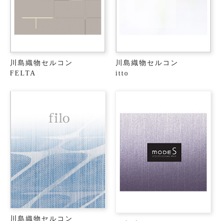
川島織物セルコン
川島織物セルコン
FELTA
itto
川島織物セルコン