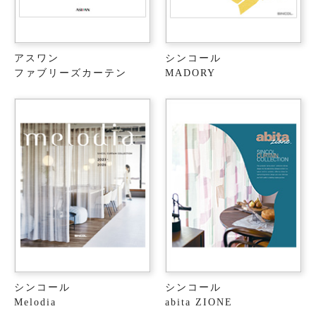
アスワン
シンコール
ファブリーズカーテン
MADORY
シンコール
シンコール
Melodia
abita ZIONE