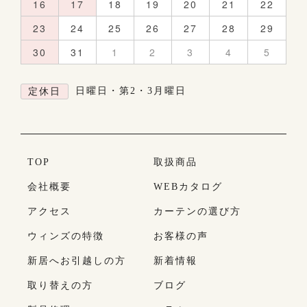
16
17
18
19
20
21
22
23
24
25
26
27
28
29
30
31
1
2
3
4
5
日曜日・第2・3月曜日
定休日
TOP
取扱商品
会社概要
WEBカタログ
アクセス
カーテンの選び方
ウィンズの特徴
お客様の声
新居へお引越しの方
新着情報
取り替えの方
ブログ