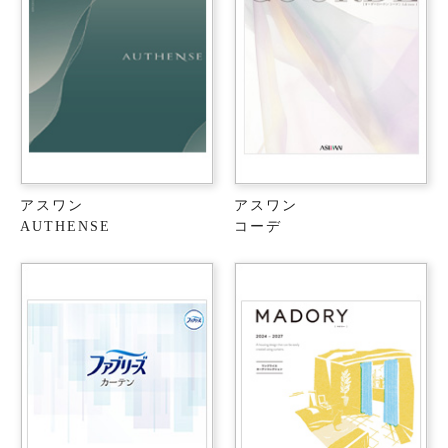
アスワン
アスワン
AUTHENSE
コーデ