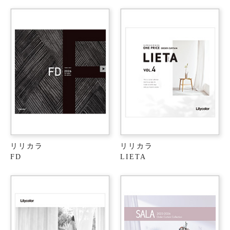
リリカラ
リリカラ
FD
LIETA