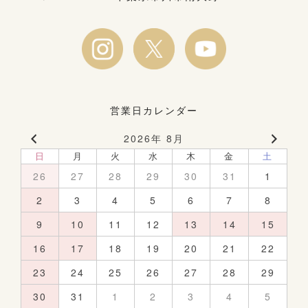
営業日カレンダー
2026年 8月
日
月
火
水
木
金
土
26
27
28
29
30
31
1
2
3
4
5
6
7
8
9
10
11
12
13
14
15
16
17
18
19
20
21
22
23
24
25
26
27
28
29
30
31
1
2
3
4
5