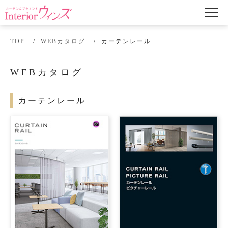
TOP
WEBカタログ
カーテンレール
WEBカタログ
カーテンレール