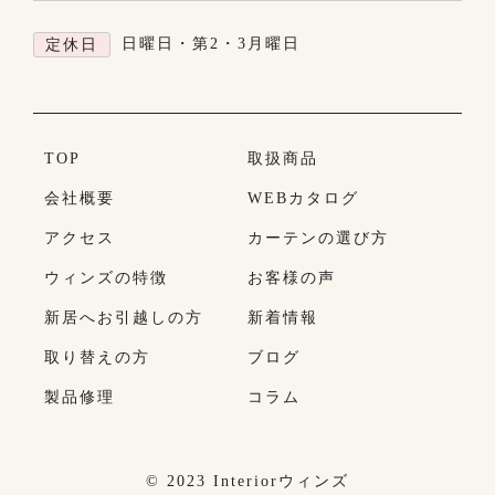
日曜日・第2・3月曜日
定休日
TOP
取扱商品
会社概要
WEBカタログ
アクセス
カーテンの選び方
ウィンズの特徴
お客様の声
新居へお引越しの方
新着情報
取り替えの方
ブログ
製品修理
コラム
© 2023 Interiorウィンズ