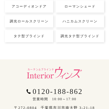
アコーディオンドア
ローマンシェード
調光ロールスクリーン
ハニカムスクリーン
タテ型ブラインド
調光タテ型ブラインド
0120-188-862
営業時間 10:00～17:00
〒272-0804
千葉県市川市南大野 3-21-18