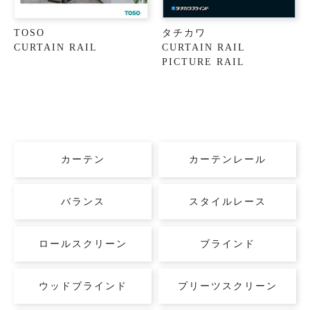
TOSO
タチカワ
CURTAIN RAIL
CURTAIN RAIL
PICTURE RAIL
カーテン
カーテンレール
バランス
スタイルレース
ロールスクリーン
ブラインド
ウッドブラインド
プリーツスクリーン