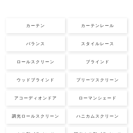
カーテン
カーテンレール
バランス
スタイルレース
ロールスクリーン
ブラインド
ウッドブラインド
プリーツスクリーン
アコーディオンドア
ローマンシェード
調光ロールスクリーン
ハニカムスクリーン