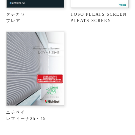
タチカワ
TOSO PLEATS SCREEN
ブレア
PLEATS SCREEN
ニチベイ
レフィーナ25・45