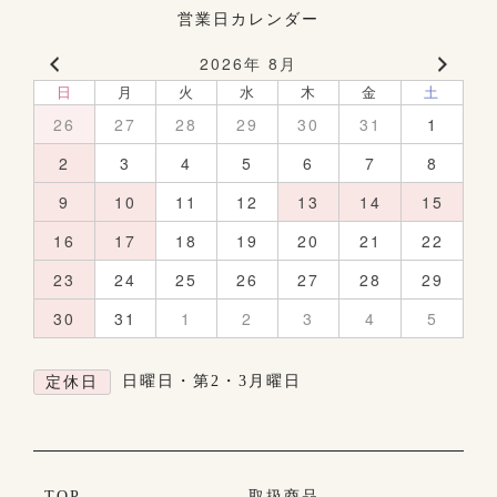
営業日カレンダー
2026年 8月
日
月
火
水
木
金
土
26
27
28
29
30
31
1
2
3
4
5
6
7
8
9
10
11
12
13
14
15
16
17
18
19
20
21
22
23
24
25
26
27
28
29
30
31
1
2
3
4
5
日曜日・第2・3月曜日
定休日
TOP
取扱商品