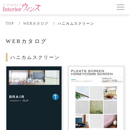
TOP
WEBカタログ
ハニカムスクリーン
WEBカタログ
ハニカムスクリーン