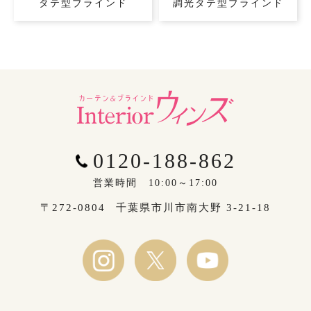
タテ型ブラインド
調光タテ型ブラインド
0120-188-862
営業時間 10:00～17:00
〒272-0804
千葉県市川市南大野 3-21-18