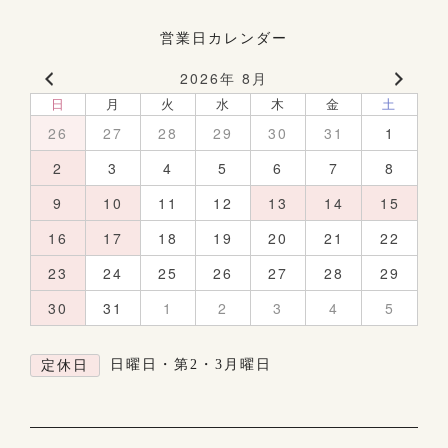
営業日カレンダー
2026年 8月
日
月
火
水
木
金
土
26
27
28
29
30
31
1
2
3
4
5
6
7
8
9
10
11
12
13
14
15
16
17
18
19
20
21
22
23
24
25
26
27
28
29
30
31
1
2
3
4
5
日曜日・第2・3月曜日
定休日