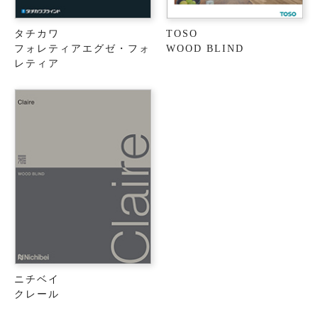
タチカワ
TOSO
フォレティアエグゼ・フォ
WOOD BLIND
レティア
ニチベイ
クレール