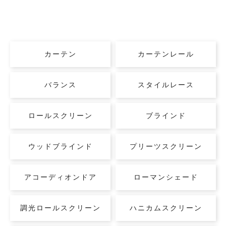
カーテン
カーテンレール
バランス
スタイルレース
ロールスクリーン
ブラインド
ウッドブラインド
プリーツスクリーン
アコーディオンドア
ローマンシェード
調光ロールスクリーン
ハニカムスクリーン