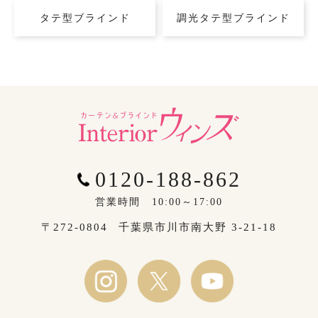
タテ型ブラインド
調光タテ型ブラインド
0120-188-862
営業時間 10:00～17:00
〒272-0804
千葉県市川市南大野 3-21-18