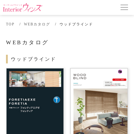
TOP
WEBカタログ
ウッドブラインド
WEBカタログ
ウッドブラインド