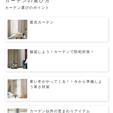
カーテンの選び方
カーテン選びのポイント
遮光カーテン
確認しよう！カーテンで防犯対策！
寒い冬がやってくる！！今から準備しよ
う寒さ対策
カーテン以外の窓まわりアイテム