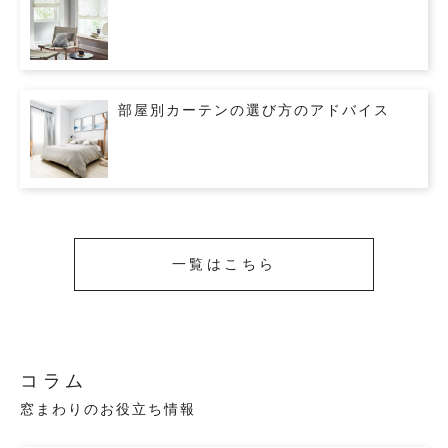
部屋別カーテンの選び方のアドバイス
一覧はこちら
コラム
窓まわりのお役立ち情報