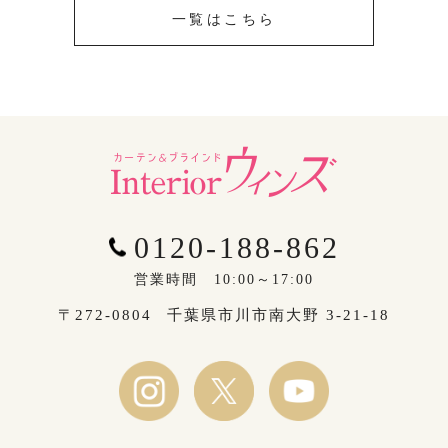
一覧はこちら
0120-188-862
営業時間 10:00～17:00
〒272-0804
千葉県市川市南大野 3-21-18