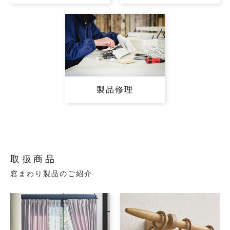
製品修理
取扱商品
窓まわり製品のご紹介