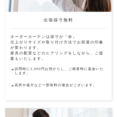
出張採寸無料
オーダーカーテンは採寸が『命』
仕上がりサイズや取り付け方法でお部屋の印象
が変わります。
家具の配置などのヒアリングをしながら、ご提
案もいたします。
訪問時に3,000円お預かりし、ご精算時に返金いた
*
します。
高所や遠方など一部有料の場合がございます。
*