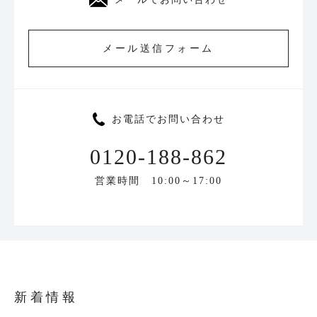
メール送信フォーム
お電話でお問い合わせ
0120-188-862
営業時間 10:00～17:00
新着情報