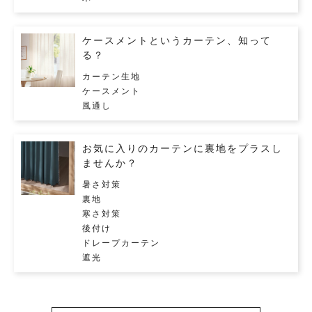
ケースメントというカーテン、知って
る？
カーテン生地
ケースメント
風通し
お気に入りのカーテンに裏地をプラスし
ませんか？
暑さ対策
裏地
寒さ対策
後付け
ドレープカーテン
遮光