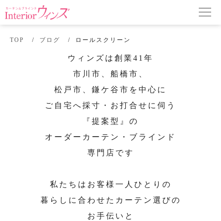
TOP
ブログ
ロールスクリーン
ウィンズは創業41年
市川市、船橋市、
松戸市、鎌ケ谷市を中心に
ご自宅へ採寸・お打合せに伺う
『提案型』の
オーダーカーテン・ブラインド
専門店です
私たちはお客様一人ひとりの
暮らしに合わせたカーテン選びの
お手伝いと