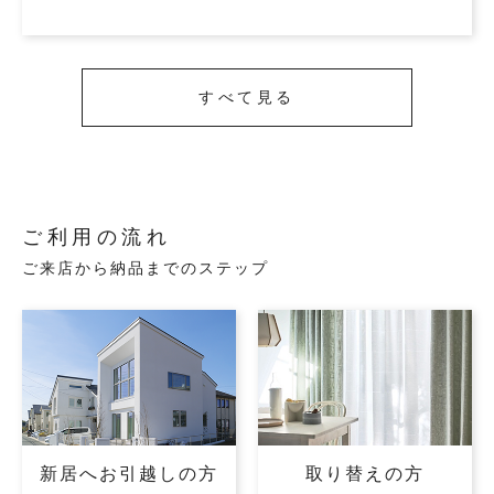
すべて見る
ご利用の流れ
ご来店から納品までのステップ
新居へお引越しの方
取り替えの方