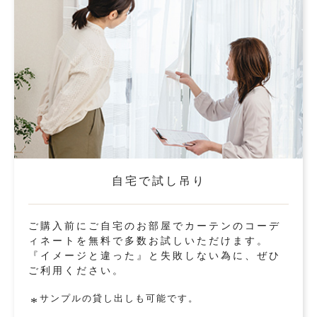
自宅で試し吊り
ご購入前にご自宅のお部屋でカーテンのコーデ
ィネートを無料で多数お試しいただけます。
『イメージと違った』と失敗しない為に、ぜひ
ご利用ください。
サンプルの貸し出しも可能です。
*