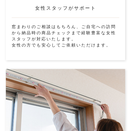
女性スタッフがサポート
窓まわりのご相談はもちろん、ご自宅への訪問
から納品時の商品チェックまで経験豊富な女性
スタッフが対応いたします。
女性の方でも安心してご依頼いただけます。