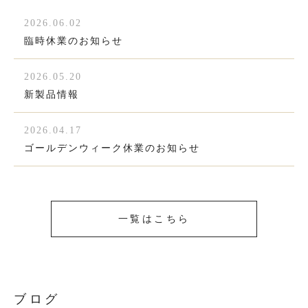
2026.06.02
臨時休業のお知らせ
2026.05.20
新製品情報
2026.04.17
ゴールデンウィーク休業のお知らせ
一覧はこちら
ブログ