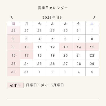
営業日カレンダー
2026年 8月
日
月
火
水
木
金
土
26
27
28
29
30
31
1
2
3
4
5
6
7
8
9
10
11
12
13
14
15
16
17
18
19
20
21
22
23
24
25
26
27
28
29
30
31
1
2
3
4
5
日曜日・第2・3月曜日
定休日