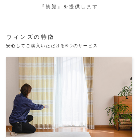
『笑顔』を提供します
ウィンズの特徴
安心してご購入いただける6つのサービス