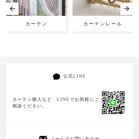
カーテン
カーテンレール
公式LINE
カーテン購入など、LINEでお気軽にご
相談ください。
メールでお問い合わせ